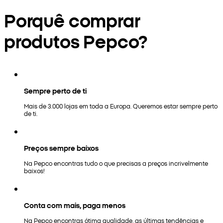
Porquê comprar
produtos Pepco?
Sempre perto de ti
Mais de 3.000 lojas em toda a Europa. Queremos estar sempre perto
de ti.
Preços sempre baixos
Na Pepco encontras tudo o que precisas a preços incrivelmente
baixos!
Conta com mais, paga menos
Na Pepco encontras ótima qualidade, as últimas tendências e