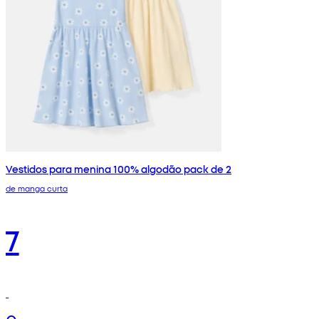
Vestidos para menina 100% algodão pack de 2
de manga curta
7