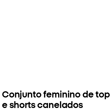
Conjunto feminino de top
e shorts canelados