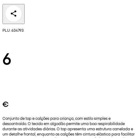
PLU: 634793
6
€
Conjunto de top e calções para criança, com estilo simples e
descontraído. O tecido em algodão permite uma boa respirabilidade
durante as atividades diárias. O top apresenta uma estrutura canelada e
um detalhe frontal, enquanto os calções têm cintura elástica para facilitar