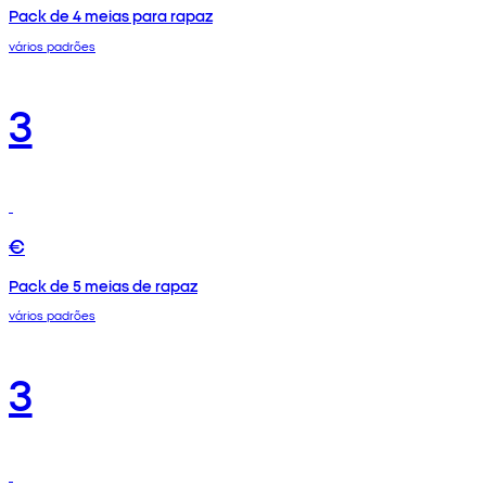
Pack de 4 meias para rapaz
vários padrões
3
€
Pack de 5 meias de rapaz
vários padrões
3