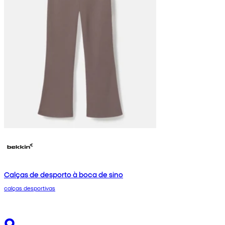
Calças de desporto à boca de sino
calças desportivas
9