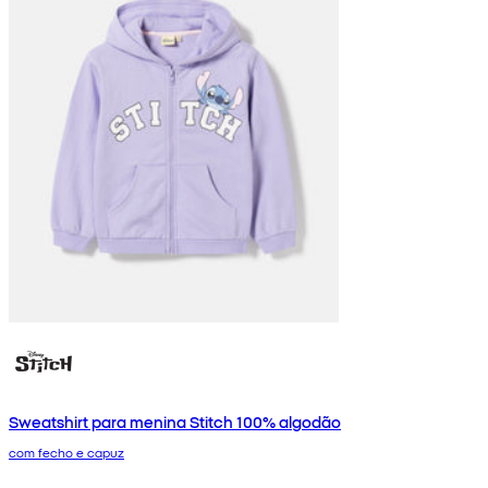
Sweatshirt para menina Stitch 100% algodão
com fecho e capuz