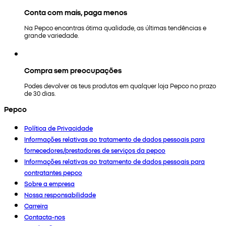
Conta com mais, paga menos
Na Pepco encontras ótima qualidade, as últimas tendências e
grande variedade.
Compra sem preocupações
Podes devolver os teus produtos em qualquer loja Pepco no prazo
de 30 dias.
Pepco
Política de Privacidade
Informações relativas ao tratamento de dados pessoais para
fornecedores/prestadores de serviços da pepco
Informações relativas ao tratamento de dados pessoais para
contratantes pepco
Sobre a empresa
Nossa responsabilidade
Carreira
Contacta-nos