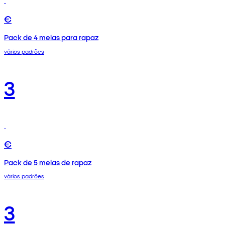
€
Pack de 4 meias para rapaz
vários padrões
3
€
Pack de 5 meias de rapaz
vários padrões
3