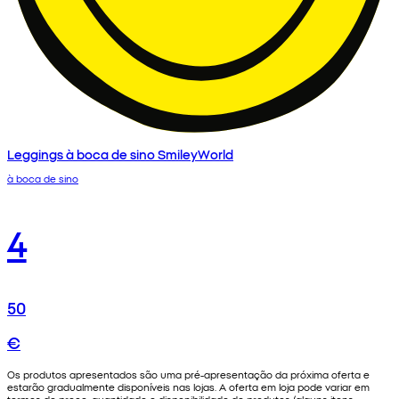
Leggings à boca de sino SmileyWorld
à boca de sino
4
50
€
Os produtos apresentados são uma pré-apresentação da próxima oferta e
estarão gradualmente disponíveis nas lojas. A oferta em loja pode variar em