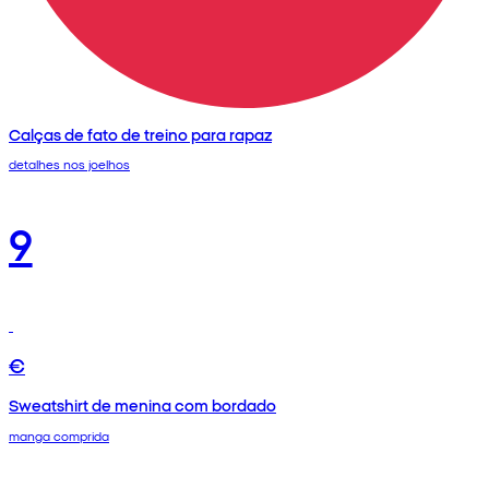
Calças de fato de treino para rapaz
detalhes nos joelhos
9
€
Sweatshirt de menina com bordado
manga comprida