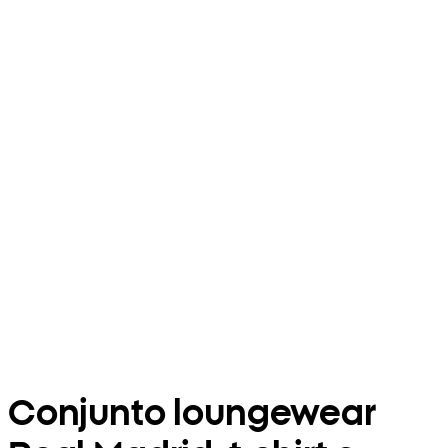
Conjunto loungewear