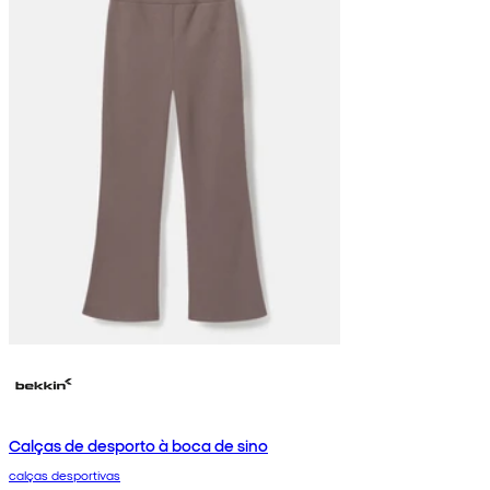
Calças de desporto à boca de sino
calças desportivas