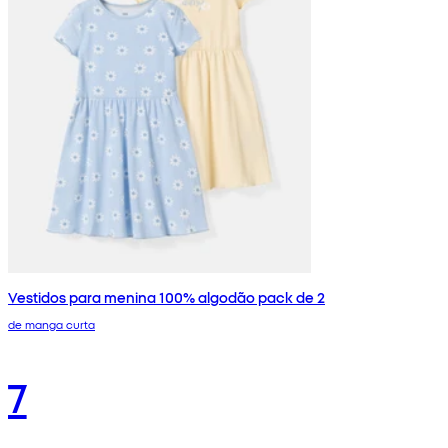
Vestidos para menina 100% algodão pack de 2
de manga curta
7