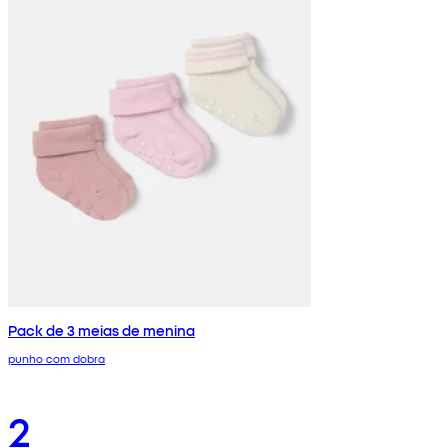
Pack de 3 meias de menina
punho com dobra
2