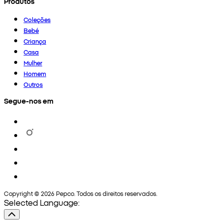
Produtos
Coleções
Bebé
Criança
Casa
Mulher
Homem
Outros
Segue-nos em
Copyright © 2026 Pepco. Todos os direitos reservados.
Selected Language: