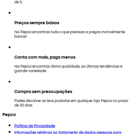
de ti.
Preços sempre baixos
Na Pepco encontras tudo o que precisas a preços incrivelmente
baixos!
Conta com mais, paga menos
Na Pepco encontras ótima qualidade, as últimas tendências e
grande variedade.
Compra sem preocupações
Podes devolver os teus produtos em qualquer loja Pepco no prazo
de 30 dias.
Pepco
Política de Privacidade
Informações relativas ao tratamento de dados pessoais para