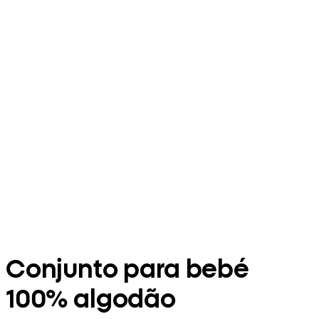
Conjunto para bebé
100% algodão