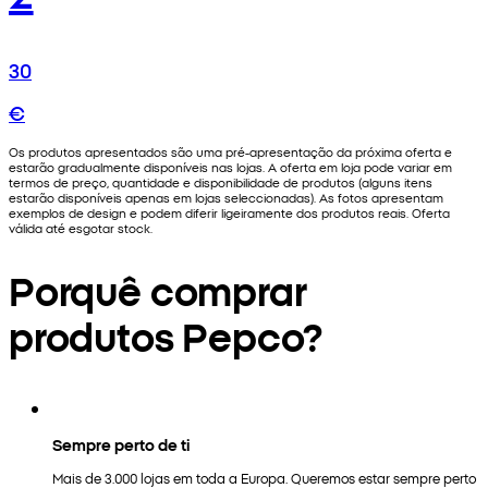
30
€
Os produtos apresentados são uma pré-apresentação da próxima oferta e
estarão gradualmente disponíveis nas lojas. A oferta em loja pode variar em
termos de preço, quantidade e disponibilidade de produtos (alguns itens
estarão disponíveis apenas em lojas seleccionadas). As fotos apresentam
exemplos de design e podem diferir ligeiramente dos produtos reais. Oferta
válida até esgotar stock.
Porquê comprar
produtos Pepco?
Sempre perto de ti
Mais de 3.000 lojas em toda a Europa. Queremos estar sempre perto