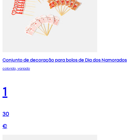
Conjunto de decoração para bolos de Dia dos Namorados
colorido, variado
1
30
€