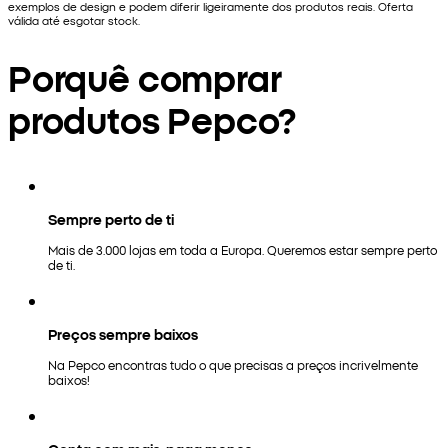
exemplos de design e podem diferir ligeiramente dos produtos reais. Oferta
válida até esgotar stock.
Porquê comprar
produtos Pepco?
Sempre perto de ti
Mais de 3.000 lojas em toda a Europa. Queremos estar sempre perto
de ti.
Preços sempre baixos
Na Pepco encontras tudo o que precisas a preços incrivelmente
baixos!