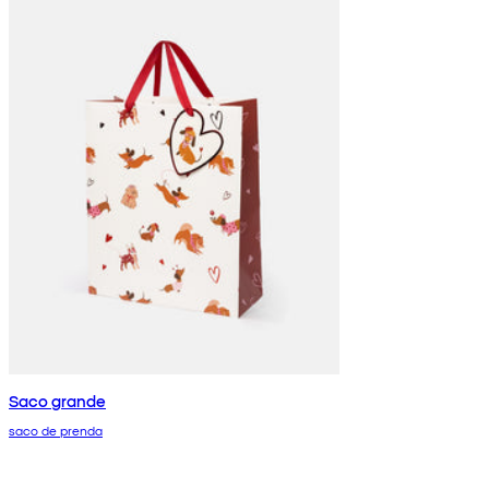
Saco grande
saco de prenda