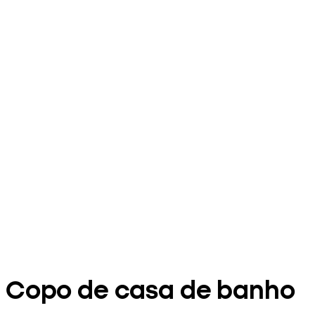
Copo de casa de banho