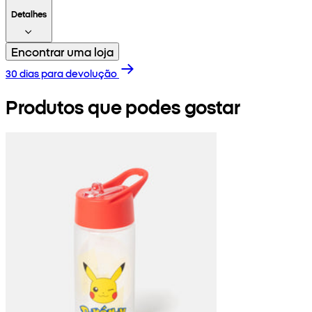
Detalhes
Encontrar uma loja
30 dias para devolução
Produtos que podes gostar