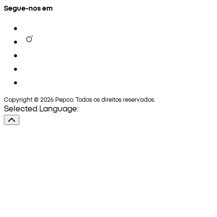
Segue-nos em
Copyright © 2026 Pepco. Todos os direitos reservados.
Selected Language: