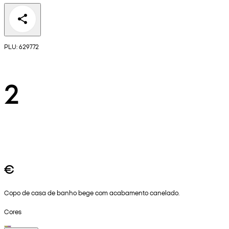
PLU: 629772
2
€
Copo de casa de banho bege com acabamento canelado.
Cores