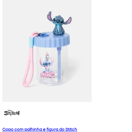
Copo com palhinha e figura do Stitch