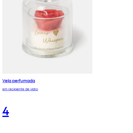
Vela perfumada
em recipiente de vidro
4