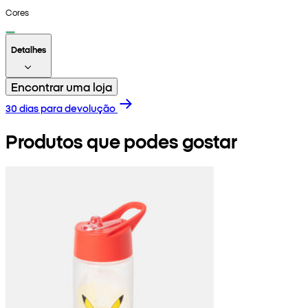
Cores
Detalhes
Encontrar uma loja
30 dias para devolução
Produtos que podes gostar