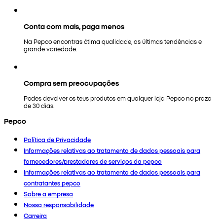
Conta com mais, paga menos
Na Pepco encontras ótima qualidade, as últimas tendências e
grande variedade.
Compra sem preocupações
Podes devolver os teus produtos em qualquer loja Pepco no prazo
de 30 dias.
Pepco
Política de Privacidade
Informações relativas ao tratamento de dados pessoais para
fornecedores/prestadores de serviços da pepco
Informações relativas ao tratamento de dados pessoais para
contratantes pepco
Sobre a empresa
Nossa responsabilidade
Carreira