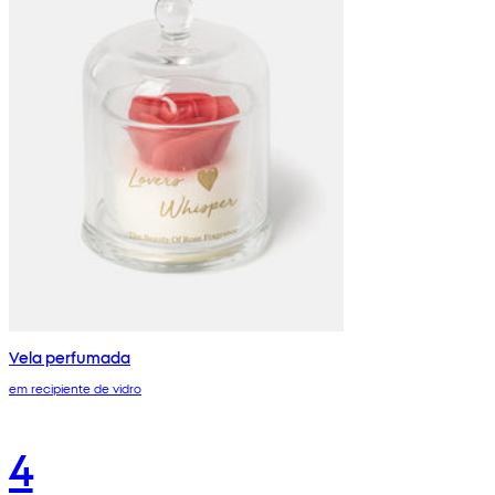
Vela perfumada
em recipiente de vidro
4