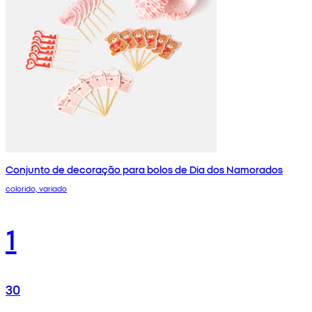
Conjunto de decoração para bolos de Dia dos Namorados
colorido, variado
1
30