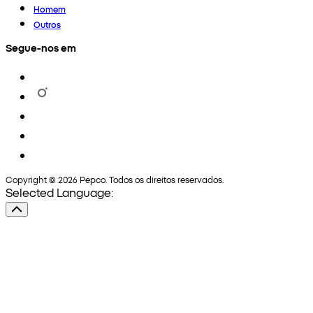
Homem
Outros
Segue-nos em
Copyright © 2026 Pepco. Todos os direitos reservados.
Selected Language: