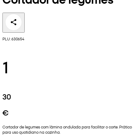
PLU: 630654
1
30
€
Cortador de legumes com lâmina ondulada para facilitar o corte. Prático
para uso quotidiano na cozinha.