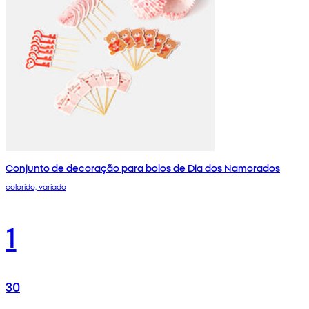
Conjunto de decoração para bolos de Dia dos Namorados
colorido, variado
1
30