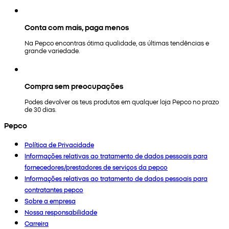
Conta com mais, paga menos
Na Pepco encontras ótima qualidade, as últimas tendências e
grande variedade.
Compra sem preocupações
Podes devolver os teus produtos em qualquer loja Pepco no prazo
de 30 dias.
Pepco
Política de Privacidade
Informações relativas ao tratamento de dados pessoais para
fornecedores/prestadores de serviços da pepco
Informações relativas ao tratamento de dados pessoais para
contratantes pepco
Sobre a empresa
Nossa responsabilidade
Carreira