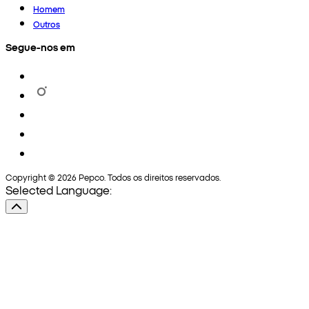
Homem
Outros
Segue-nos em
Copyright © 2026 Pepco. Todos os direitos reservados.
Selected Language: