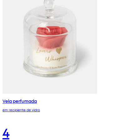
Vela perfumada
em recipiente de vidro
4