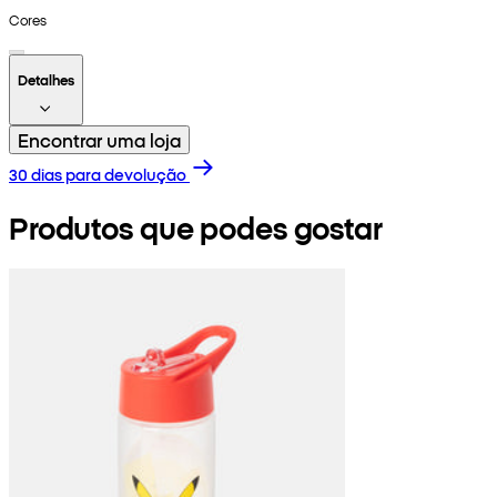
Cores
Detalhes
Encontrar uma loja
30 dias para devolução
Produtos que podes gostar