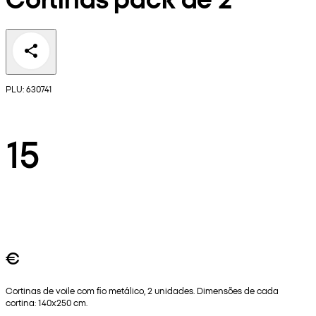
PLU: 630741
15
€
Cortinas de voile com fio metálico, 2 unidades. Dimensões de cada
cortina: 140x250 cm.