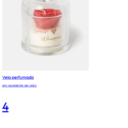
Vela perfumada
em recipiente de vidro
4