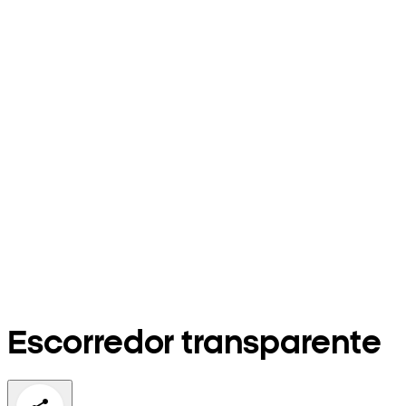
Escorredor transparente