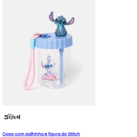
Copo com palhinha e figura do Stitch