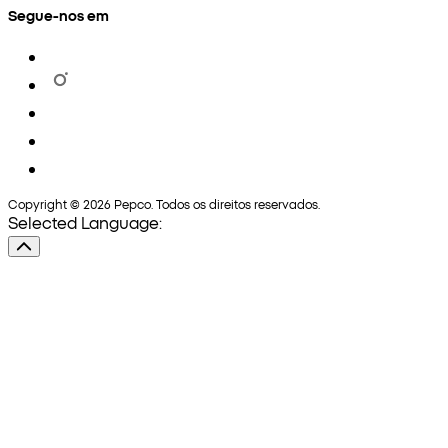
Segue-nos em
Copyright © 2026 Pepco. Todos os direitos reservados.
Selected Language: