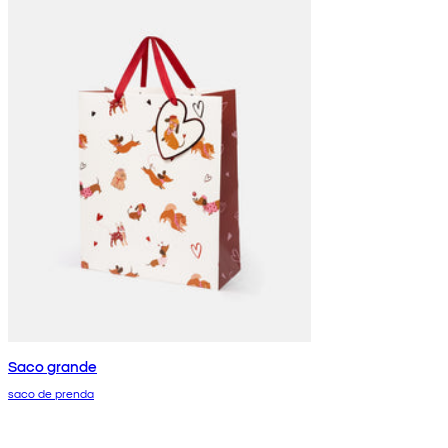
Saco grande
saco de prenda