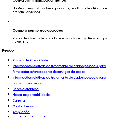
Na Pepco encontras ótima qualidade, as últimas tendências e
grande variedade.
Compra sem preocupações
Podes devolver os teus produtos em qualquer loja Pepco no prazo
de 30 dias.
Pepco
Política de Privacidade
Informações relativas ao tratamento de dados pessoais para
fornecedores/prestadores de serviços da pepco
Informações relativas ao tratamento de dados pessoais para
contratantes pepco
Sobre a empresa
Nossa responsabilidade
Carreira
Contacta-nos
Ampliação