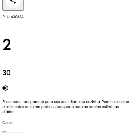
PLU: 630634
2
30
€
Escorredor transparente para uso quotidiano na cozinha. Permite escorrer
os alimentos de forma prática. Adequado para as tarefas culinárias
diárias.
Cores