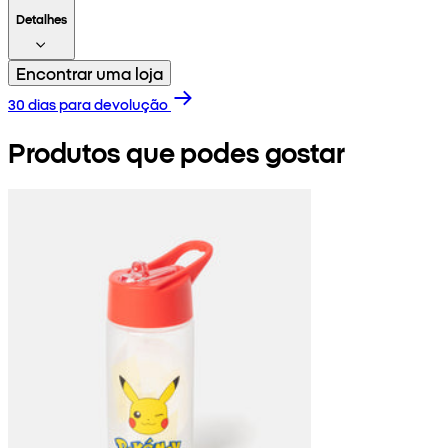
Detalhes
Encontrar uma loja
30 dias para devolução
Produtos que podes gostar