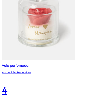
Vela perfumada
em recipiente de vidro
4