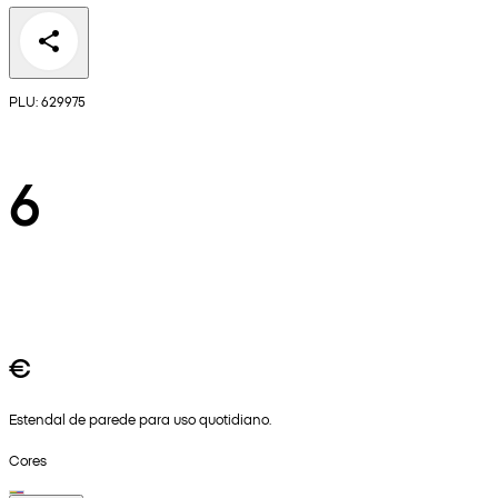
PLU: 629975
6
€
Estendal de parede para uso quotidiano.
Cores