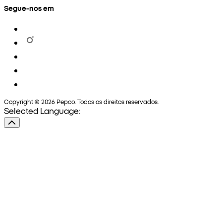
Segue-nos em
Copyright © 2026 Pepco. Todos os direitos reservados.
Selected Language: