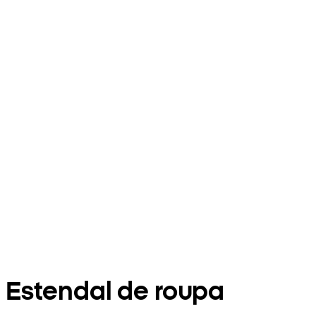
Estendal de roupa