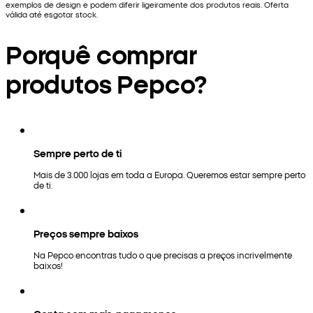
exemplos de design e podem diferir ligeiramente dos produtos reais. Oferta
válida até esgotar stock.
Porquê comprar
produtos Pepco?
Sempre perto de ti
Mais de 3.000 lojas em toda a Europa. Queremos estar sempre perto
de ti.
Preços sempre baixos
Na Pepco encontras tudo o que precisas a preços incrivelmente
baixos!