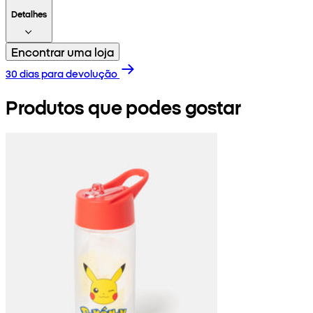
Detalhes
Encontrar uma loja
30 dias para devolução
Produtos que podes gostar