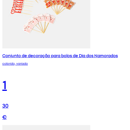
Conjunto de decoração para bolos de Dia dos Namorados
colorido, variado
1
30
€