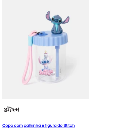
Copo com palhinha e figura do Stitch