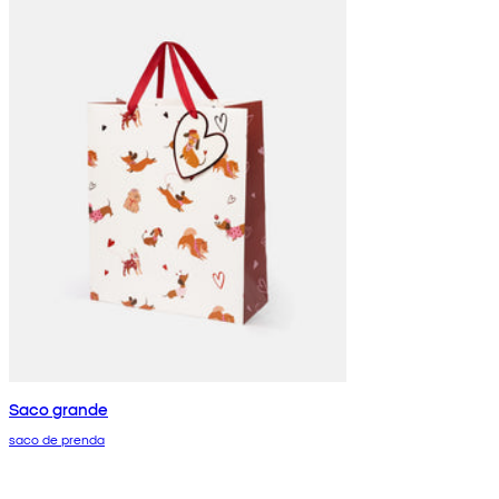
Saco grande
saco de prenda