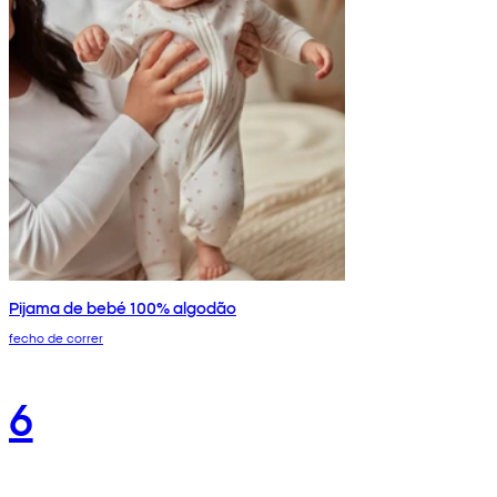
Pijama de bebé 100% algodão
fecho de correr
6