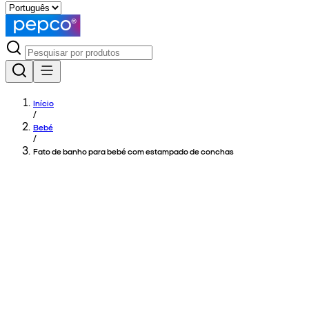
Início
/
Bebé
/
Fato de banho para bebé com estampado de conchas