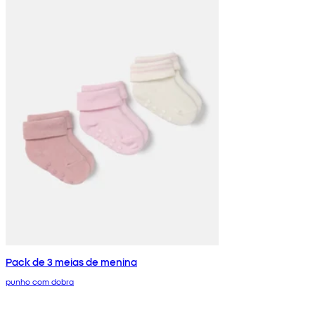
Pack de 3 meias de menina
punho com dobra