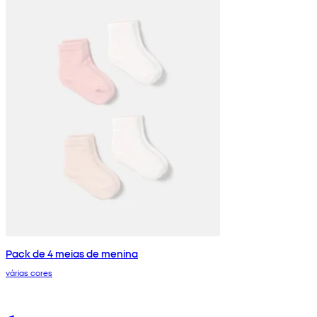
Pack de 4 meias de menina
várias cores