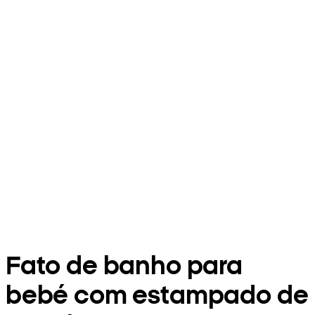
Fato de banho para
bebé com estampado de