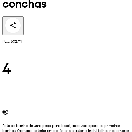
conchas
PLU: 632741
4
€
Fato de banho de uma peça para bebé, adequado para os primeiros
banhos. Camada exterior em poliéster e elastano. Inclui folhos nos ombros