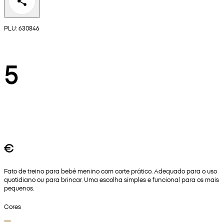
PLU: 630846
5
€
Fato de treino para bebé menino com corte prático. Adequado para o uso
quotidiano ou para brincar. Uma escolha simples e funcional para os mais
pequenos.
Cores