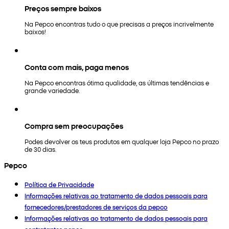
Preços sempre baixos
Na Pepco encontras tudo o que precisas a preços incrivelmente
baixos!
Conta com mais, paga menos
Na Pepco encontras ótima qualidade, as últimas tendências e
grande variedade.
Compra sem preocupações
Podes devolver os teus produtos em qualquer loja Pepco no prazo
de 30 dias.
Pepco
Política de Privacidade
Informações relativas ao tratamento de dados pessoais para
fornecedores/prestadores de serviços da pepco
Informações relativas ao tratamento de dados pessoais para