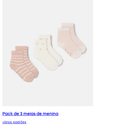
Pack de 3 meias de menina
vários padrões