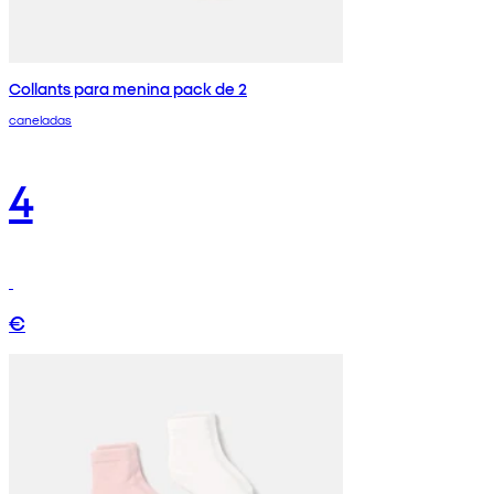
Collants para menina pack de 2
caneladas
4
€