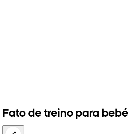
Fato de treino para bebé