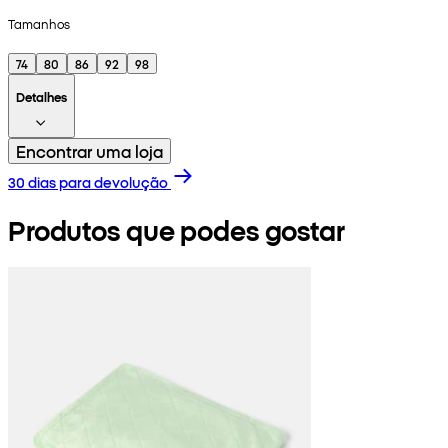
Tamanhos
74
80
86
92
98
Detalhes
Encontrar uma loja
30 dias para devolução
Produtos que podes gostar