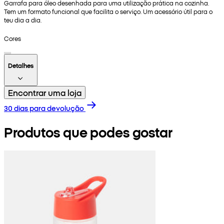
Garrafa para óleo desenhada para uma utilização prática na cozinha.
Tem um formato funcional que facilita o serviço. Um acessório útil para o
teu dia a dia.
Cores
Detalhes
Encontrar uma loja
30 dias para devolução
Produtos que podes gostar