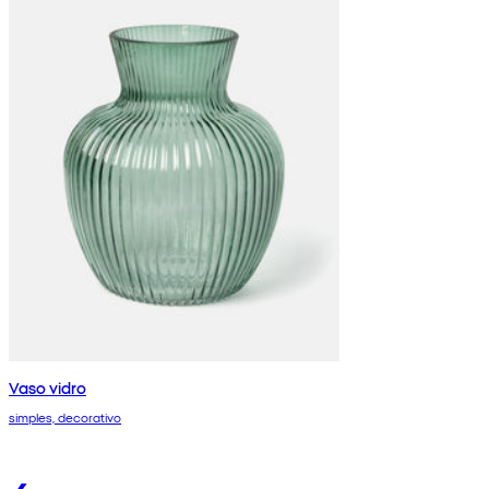
Vaso vidro
simples, decorativo