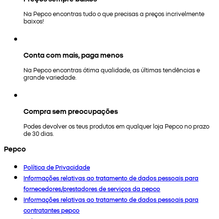
Na Pepco encontras tudo o que precisas a preços incrivelmente
baixos!
Conta com mais, paga menos
Na Pepco encontras ótima qualidade, as últimas tendências e
grande variedade.
Compra sem preocupações
Podes devolver os teus produtos em qualquer loja Pepco no prazo
de 30 dias.
Pepco
Política de Privacidade
Informações relativas ao tratamento de dados pessoais para
fornecedores/prestadores de serviços da pepco
Informações relativas ao tratamento de dados pessoais para
contratantes pepco