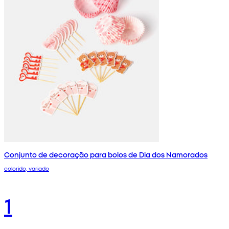
Conjunto de decoração para bolos de Dia dos Namorados
colorido, variado
1