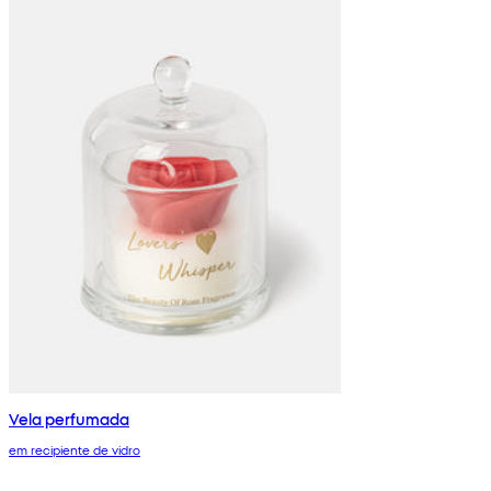
Vela perfumada
em recipiente de vidro