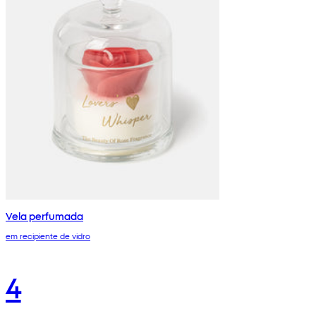
Vela perfumada
em recipiente de vidro
4