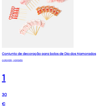
Conjunto de decoração para bolos de Dia dos Namorados
colorido, variado
1
30
€