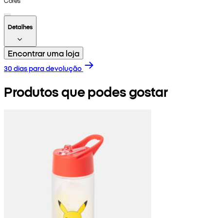
Cores
Detalhes
Encontrar uma loja
30 dias para devolução
Produtos que podes gostar