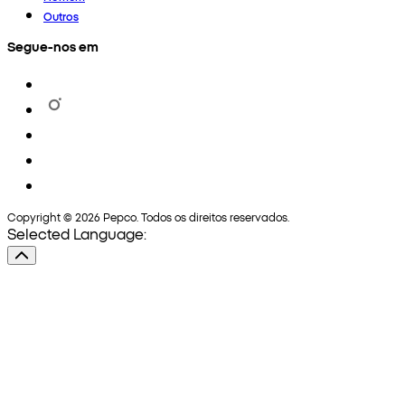
Outros
Segue-nos em
Copyright © 2026 Pepco. Todos os direitos reservados.
Selected Language: