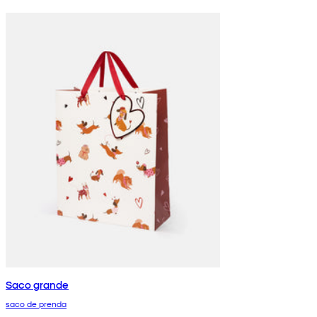
Saco grande
saco de prenda