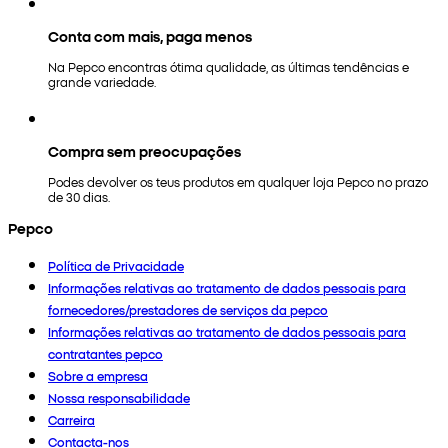
Conta com mais, paga menos
Na Pepco encontras ótima qualidade, as últimas tendências e
grande variedade.
Compra sem preocupações
Podes devolver os teus produtos em qualquer loja Pepco no prazo
de 30 dias.
Pepco
Política de Privacidade
Informações relativas ao tratamento de dados pessoais para
fornecedores/prestadores de serviços da pepco
Informações relativas ao tratamento de dados pessoais para
contratantes pepco
Sobre a empresa
Nossa responsabilidade
Carreira
Contacta-nos