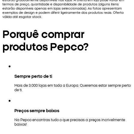
termos de preço, quantidade e disponibilidade de produtos (alguns itens
estarão disponíveis apenas em lojas seleccionadas). As fotos apresentam
exemplos de design e podem diferir ligeiramente dos produtos reais. Oferta
válida até esgotar stock.
Porquê comprar
produtos Pepco?
Sempre perto de ti
Mais de 3.000 lojas em toda a Europa. Queremos estar sempre perto
de ti.
Preços sempre baixos
Na Pepco encontras tudo o que precisas a preços incrivelmente
baixos!