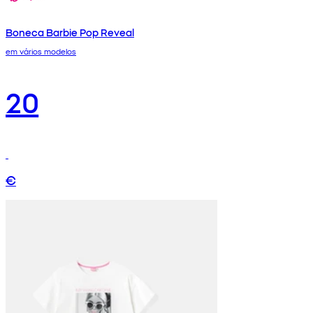
Boneca Barbie Pop Reveal
em vários modelos
20
€