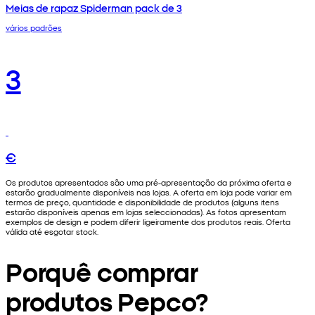
Meias de rapaz Spiderman pack de 3
vários padrões
3
€
Os produtos apresentados são uma pré-apresentação da próxima oferta e
estarão gradualmente disponíveis nas lojas. A oferta em loja pode variar em
termos de preço, quantidade e disponibilidade de produtos (alguns itens
estarão disponíveis apenas em lojas seleccionadas). As fotos apresentam
exemplos de design e podem diferir ligeiramente dos produtos reais. Oferta
válida até esgotar stock.
Porquê comprar
produtos Pepco?