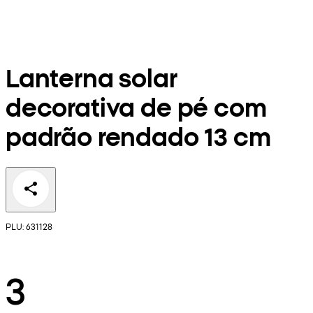
Lanterna solar
decorativa de pé com
padrão rendado 13 cm
PLU: 631128
3