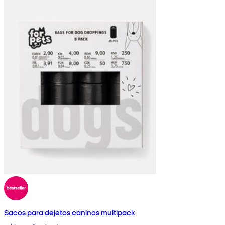
Sacos para dejetos caninos multipack