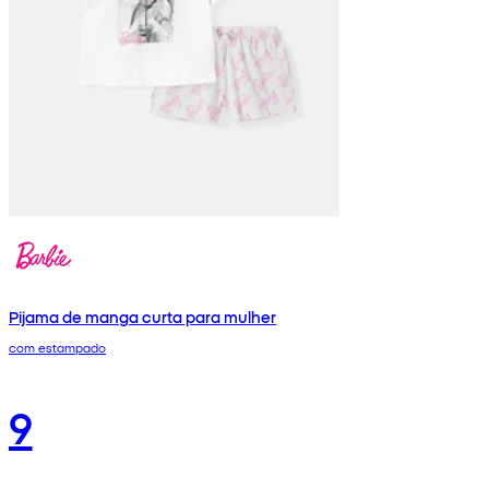
Pijama de manga curta para mulher
com estampado
9