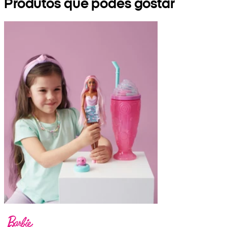
Produtos que podes gostar