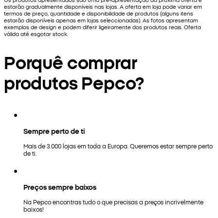
estarão gradualmente disponíveis nas lojas. A oferta em loja pode variar em
termos de preço, quantidade e disponibilidade de produtos (alguns itens
estarão disponíveis apenas em lojas seleccionadas). As fotos apresentam
exemplos de design e podem diferir ligeiramente dos produtos reais. Oferta
válida até esgotar stock.
Porquê comprar
produtos Pepco?
Sempre perto de ti
Mais de 3.000 lojas em toda a Europa. Queremos estar sempre perto
de ti.
Preços sempre baixos
Na Pepco encontras tudo o que precisas a preços incrivelmente
baixos!