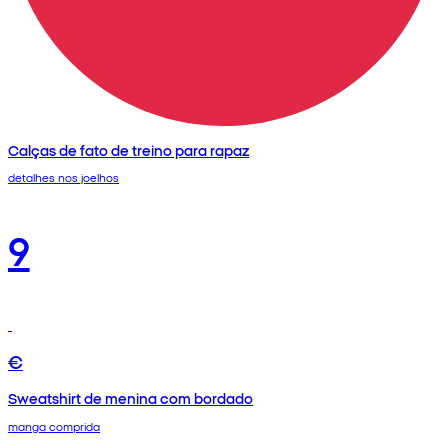
Calças de fato de treino para rapaz
detalhes nos joelhos
9
€
Sweatshirt de menina com bordado
manga comprida