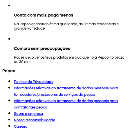
Conta com mais, paga menos
Na Pepco encontras ótima qualidade, as últimas tendências e
grande variedade.
Compra sem preocupações
Podes devolver os teus produtos em qualquer loja Pepco no prazo
de 30 dias.
Pepco
Política de Privacidade
Informações relativas ao tratamento de dados pessoais para
fornecedores/prestadores de serviços da pepco
Informações relativas ao tratamento de dados pessoais para
contratantes pepco
Sobre a empresa
Nossa responsabilidade
Carreira