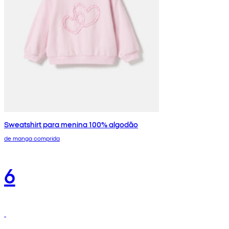
Sweatshirt para menina 100% algodão
de manga comprida
6