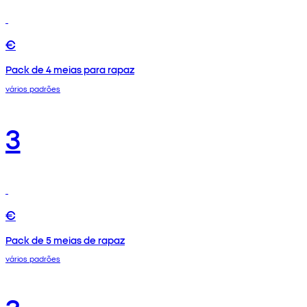
€
Pack de 4 meias para rapaz
vários padrões
3
€
Pack de 5 meias de rapaz
vários padrões