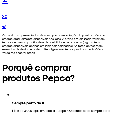
30
€
Os produtos apresentados são uma pré-apresentação da próxima oferta e
estarão gradualmente disponíveis nas lojas. A oferta em loja pode variar em
termos de preço, quantidade e disponibilidade de produtos (alguns itens
estarão disponíveis apenas em lojas seleccionadas). As fotos apresentam
exemplos de design e podem diferir ligeiramente dos produtos reais. Oferta
válida até esgotar stock.
Porquê comprar
produtos Pepco?
Sempre perto de ti
Mais de 3.000 lojas em toda a Europa. Queremos estar sempre perto