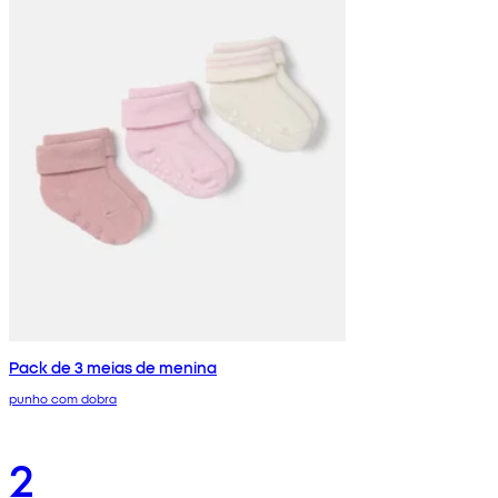
Pack de 3 meias de menina
punho com dobra
2