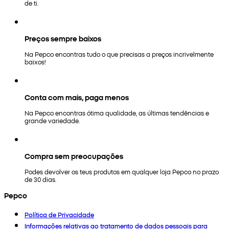
de ti.
Preços sempre baixos
Na Pepco encontras tudo o que precisas a preços incrivelmente
baixos!
Conta com mais, paga menos
Na Pepco encontras ótima qualidade, as últimas tendências e
grande variedade.
Compra sem preocupações
Podes devolver os teus produtos em qualquer loja Pepco no prazo
de 30 dias.
Pepco
Política de Privacidade
Informações relativas ao tratamento de dados pessoais para