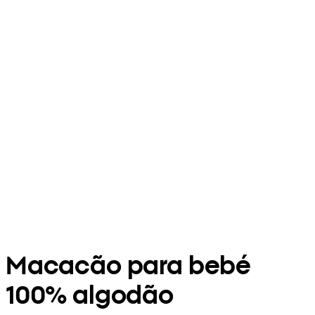
Macacão para bebé
100% algodão