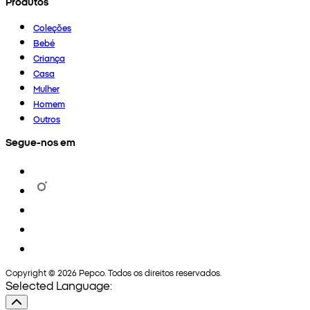
Produtos
Coleções
Bebé
Criança
Casa
Mulher
Homem
Outros
Segue-nos em
Copyright © 2026 Pepco. Todos os direitos reservados.
Selected Language: