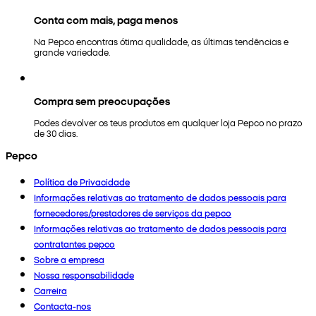
Conta com mais, paga menos
Na Pepco encontras ótima qualidade, as últimas tendências e
grande variedade.
Compra sem preocupações
Podes devolver os teus produtos em qualquer loja Pepco no prazo
de 30 dias.
Pepco
Política de Privacidade
Informações relativas ao tratamento de dados pessoais para
fornecedores/prestadores de serviços da pepco
Informações relativas ao tratamento de dados pessoais para
contratantes pepco
Sobre a empresa
Nossa responsabilidade
Carreira
Contacta-nos