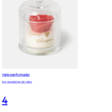
Vela perfumada
em recipiente de vidro
4