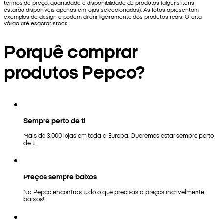
termos de preço, quantidade e disponibilidade de produtos (alguns itens
estarão disponíveis apenas em lojas seleccionadas). As fotos apresentam
exemplos de design e podem diferir ligeiramente dos produtos reais. Oferta
válida até esgotar stock.
Porquê comprar
produtos Pepco?
Sempre perto de ti
Mais de 3.000 lojas em toda a Europa. Queremos estar sempre perto
de ti.
Preços sempre baixos
Na Pepco encontras tudo o que precisas a preços incrivelmente
baixos!