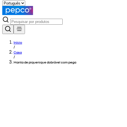
Início
/
Casa
/
Manta de piquenique dobrável com pega