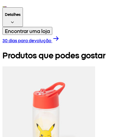
Detalhes
Encontrar uma loja
30 dias para devolução
Produtos que podes gostar