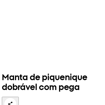
Manta de piquenique
dobrável com pega