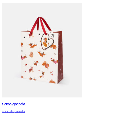
Saco grande
saco de prenda