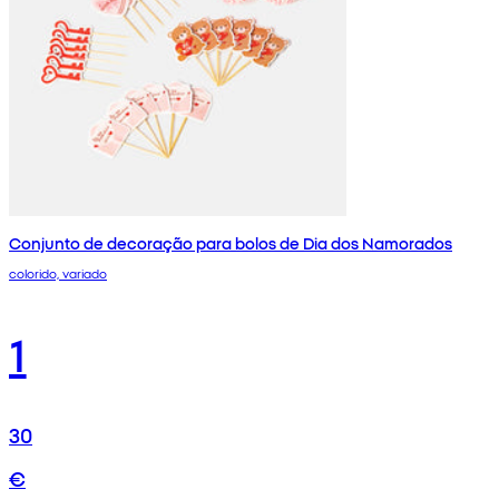
Conjunto de decoração para bolos de Dia dos Namorados
colorido, variado
1
30
€