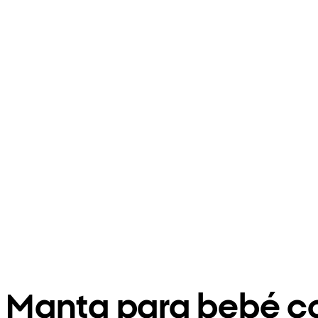
Manta para bebé 