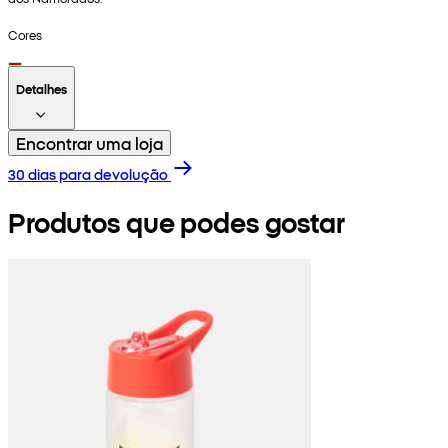
Cores
Detalhes
Encontrar uma loja
30 dias para devolução
Produtos que podes gostar