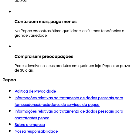
baixos!
Conta com mais, paga menos
Na Pepco encontras ótima qualidade, as últimas tendências e
grande variedade.
Compra sem preocupações
Podes devolver os teus produtos em qualquer loja Pepco no prazo
de 30 dias.
Pepco
Política de Privacidade
Informações relativas ao tratamento de dados pessoais para
fornecedores/prestadores de serviços da pepco
Informações relativas ao tratamento de dados pessoais para
contratantes pepco
Sobre a empresa
Nossa responsabilidade