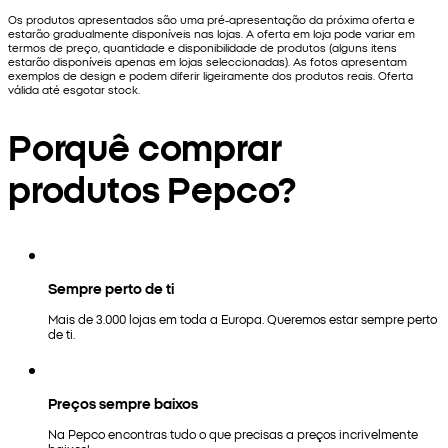
Os produtos apresentados são uma pré-apresentação da próxima oferta e
estarão gradualmente disponíveis nas lojas. A oferta em loja pode variar em
termos de preço, quantidade e disponibilidade de produtos (alguns itens
estarão disponíveis apenas em lojas seleccionadas). As fotos apresentam
exemplos de design e podem diferir ligeiramente dos produtos reais. Oferta
válida até esgotar stock.
Porquê comprar
produtos Pepco?
Sempre perto de ti
Mais de 3.000 lojas em toda a Europa. Queremos estar sempre perto
de ti.
Preços sempre baixos
Na Pepco encontras tudo o que precisas a preços incrivelmente