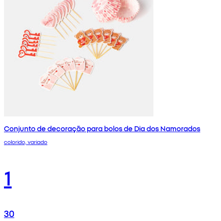
Conjunto de decoração para bolos de Dia dos Namorados
colorido, variado
1
30