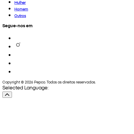
Mulher
Homem
Outros
Segue-nos em
Copyright © 2026 Pepco. Todos os direitos reservados.
Selected Language: