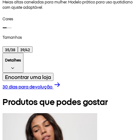
Meias altas caneladas para mulher. Modelo prático para uso quotidiano
com ajuste adaptável.
Cores
Tamanhos
35/38
39/42
Detalhes
Encontrar uma loja
30 dias para devolução
Produtos que podes gostar