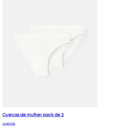
Cuecas de mulher pack de 2
cuecas