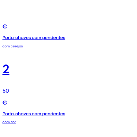
€
Porta-chaves com pendentes
com cerejas
2
50
€
Porta-chaves com pendentes
com flor