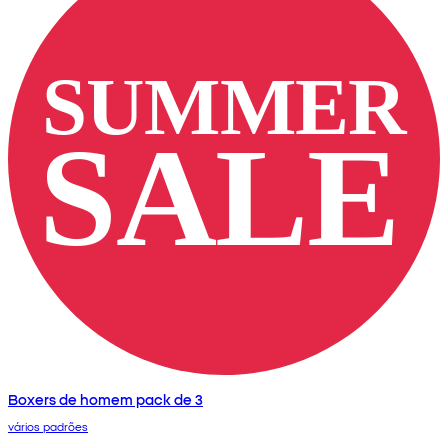
Boxers de homem pack de 3
vários padrões