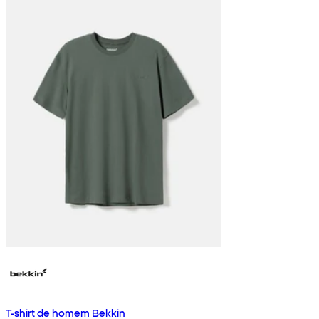
T-shirt de homem Bekkin