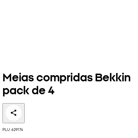
Meias compridas Bekkin
pack de 4
PLU: 629174