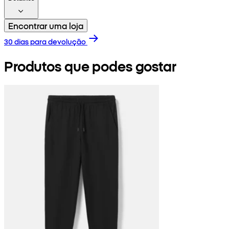
Encontrar uma loja
30 dias para devolução
Produtos que podes gostar