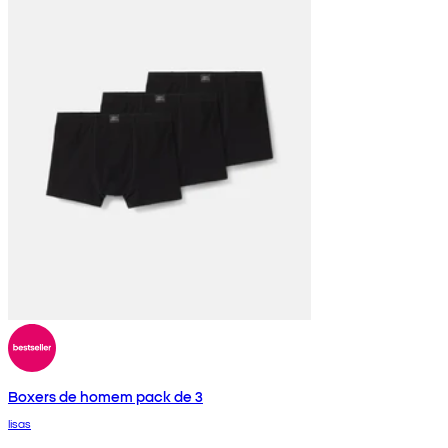
Boxers de homem pack de 3
lisas