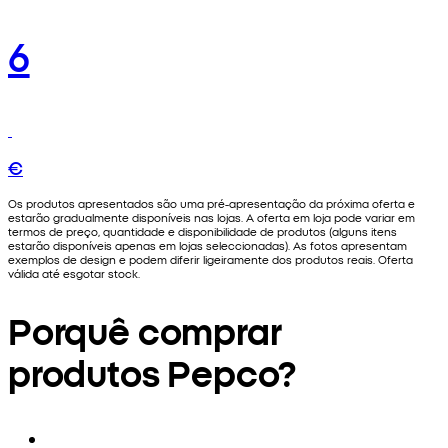
6
€
Os produtos apresentados são uma pré-apresentação da próxima oferta e
estarão gradualmente disponíveis nas lojas. A oferta em loja pode variar em
termos de preço, quantidade e disponibilidade de produtos (alguns itens
estarão disponíveis apenas em lojas seleccionadas). As fotos apresentam
exemplos de design e podem diferir ligeiramente dos produtos reais. Oferta
válida até esgotar stock.
Porquê comprar
produtos Pepco?