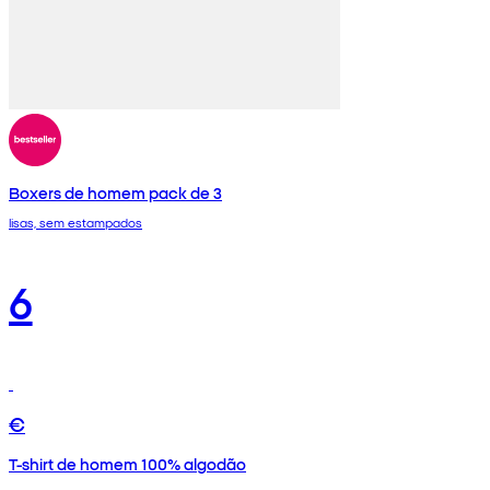
Boxers de homem pack de 3
lisas, sem estampados
6
€
T-shirt de homem 100% algodão