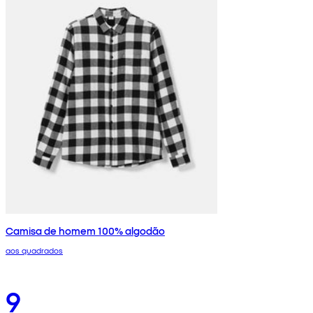
Camisa de homem 100% algodão
aos quadrados
9