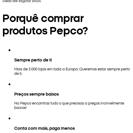
válida até esgotar stock.
Porquê comprar
produtos Pepco?
Sempre perto de ti
Mais de 3.000 lojas em toda a Europa. Queremos estar sempre perto
de ti.
Preços sempre baixos
Na Pepco encontras tudo o que precisas a preços incrivelmente
baixos!
Conta com mais, paga menos