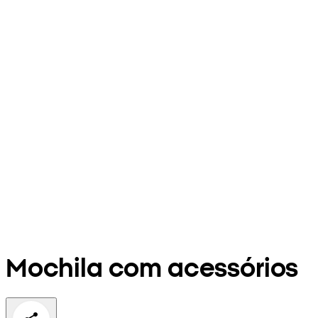
Mochila com acessórios