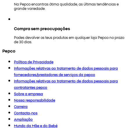
Na Pepco encontras ótima qualidade, as últimas tendências e
grande variedade.
Compra sem preocupações
Podes devolver os teus produtos em qualquer loja Pepco no prazo
de 30 dias.
Pepco
Política de Privacidade
Informações relativas ao tratamento de dados pessoais para
fornecedores/prestadores de serviços da pepco
Informações relativas ao tratamento de dados pessoais para
contratantes pepco
Sobre a empresa
Nossa responsabilidade
Carreira
Contacta-nos
Ampliação
Mundo da Mãe e do Bebé