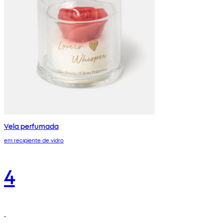
Vela perfumada
em recipiente de vidro
4