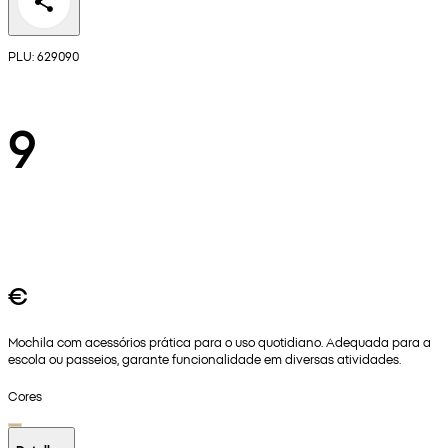
PLU: 629090
9
€
Mochila com acessórios prática para o uso quotidiano. Adequada para a
escola ou passeios, garante funcionalidade em diversas atividades.
Cores