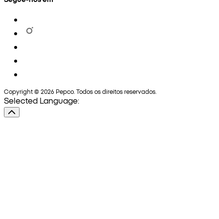
Copyright © 2026 Pepco. Todos os direitos reservados.
Selected Language: