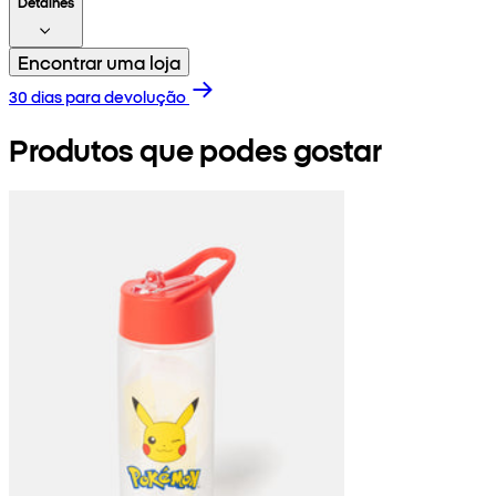
Detalhes
Encontrar uma loja
30 dias para devolução
Produtos que podes gostar