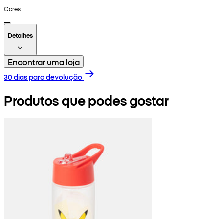
Cores
Detalhes
Encontrar uma loja
30 dias para devolução
Produtos que podes gostar