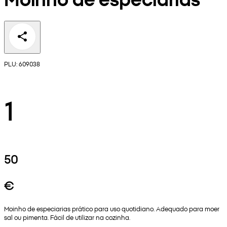
PLU: 609038
1
50
€
Moinho de especiarias prático para uso quotidiano. Adequado para moer
sal ou pimenta. Fácil de utilizar na cozinha.