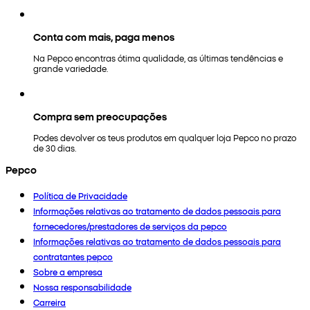
Conta com mais, paga menos
Na Pepco encontras ótima qualidade, as últimas tendências e
grande variedade.
Compra sem preocupações
Podes devolver os teus produtos em qualquer loja Pepco no prazo
de 30 dias.
Pepco
Política de Privacidade
Informações relativas ao tratamento de dados pessoais para
fornecedores/prestadores de serviços da pepco
Informações relativas ao tratamento de dados pessoais para
contratantes pepco
Sobre a empresa
Nossa responsabilidade
Carreira