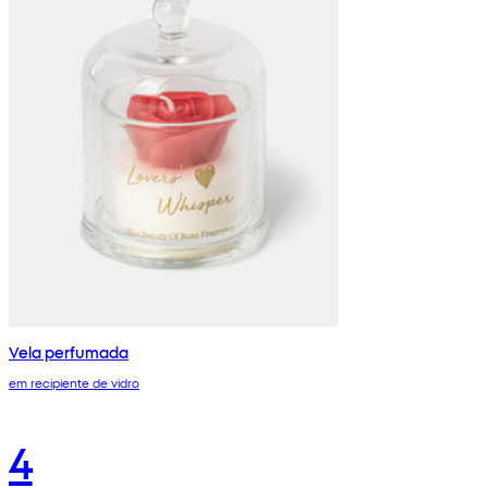
Vela perfumada
em recipiente de vidro
4