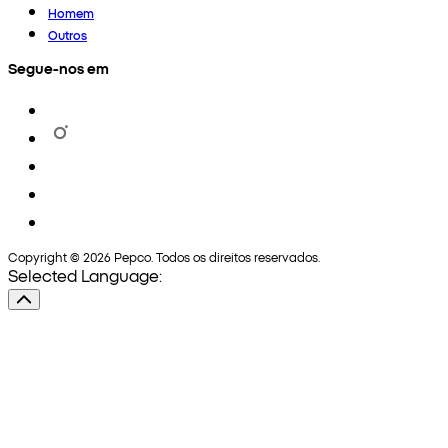
Homem
Outros
Segue-nos em
Copyright © 2026 Pepco. Todos os direitos reservados.
Selected Language: