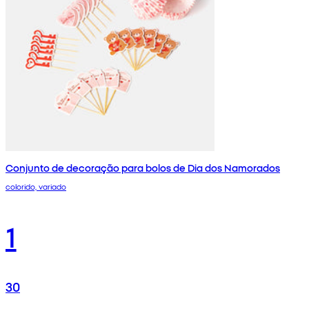
Conjunto de decoração para bolos de Dia dos Namorados
colorido, variado
1
30