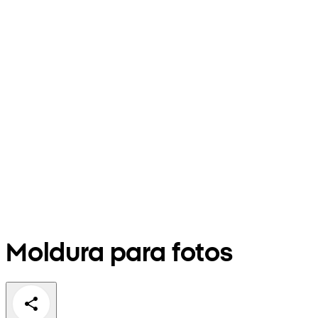
Moldura para fotos