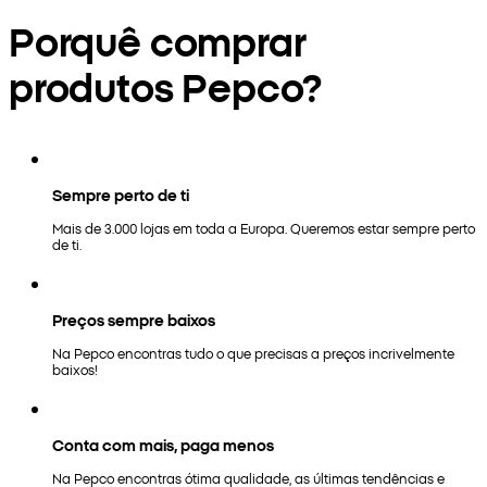
Porquê comprar
produtos Pepco?
Sempre perto de ti
Mais de 3.000 lojas em toda a Europa. Queremos estar sempre perto
de ti.
Preços sempre baixos
Na Pepco encontras tudo o que precisas a preços incrivelmente
baixos!
Conta com mais, paga menos
Na Pepco encontras ótima qualidade, as últimas tendências e