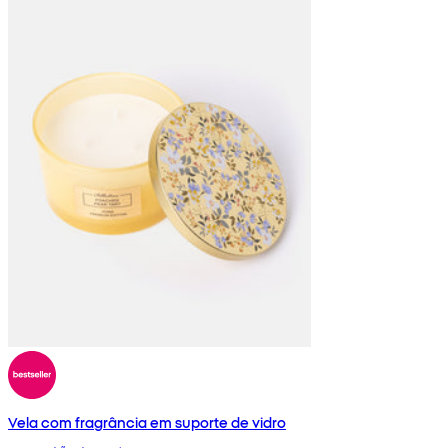
Vela com fragrância em suporte de vidro