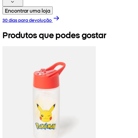
Encontrar uma loja
30 dias para devolução
Produtos que podes gostar