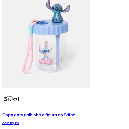
Copo com palhinha e figura do Stitch
com figura