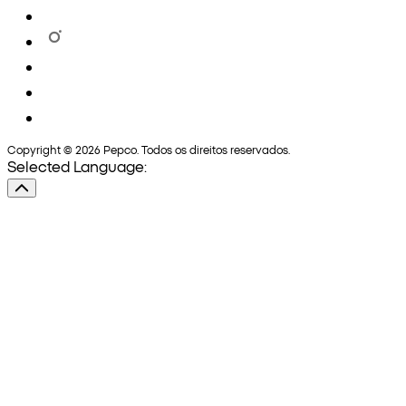
Copyright © 2026 Pepco. Todos os direitos reservados.
Selected Language: