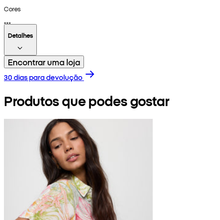
Cores
Detalhes
Encontrar uma loja
30 dias para devolução
Produtos que podes gostar