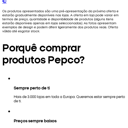
€
Os produtos apresentados são uma pré-apresentação da próxima oferta e
estarão gradualmente disponíveis nas lojas. A oferta em loja pode variar em
termos de preço, quantidade e disponibilidade de produtos (alguns itens
estarão disponíveis apenas em lojas seleccionadas). As fotos apresentam
exemplos de design e podem diferir ligeiramente dos produtos reais. Oferta
válida até esgotar stock.
Porquê comprar
produtos Pepco?
Sempre perto de ti
Mais de 3.000 lojas em toda a Europa. Queremos estar sempre perto
de ti.
Preços sempre baixos