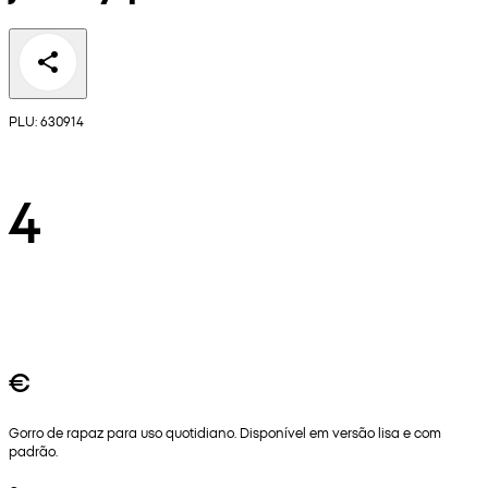
PLU: 630914
4
€
Gorro de rapaz para uso quotidiano. Disponível em versão lisa e com
padrão.