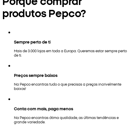
Porquê comprar
produtos Pepco?
Sempre perto de ti
Mais de 3.000 lojas em toda a Europa. Queremos estar sempre perto
de ti.
Preços sempre baixos
Na Pepco encontras tudo o que precisas a preços incrivelmente
baixos!
Conta com mais, paga menos
Na Pepco encontras ótima qualidade, as últimas tendências e
grande variedade.