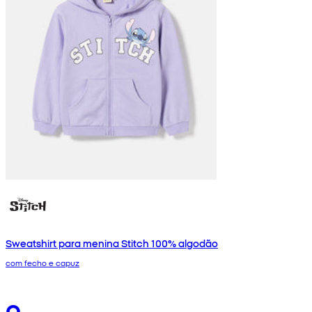
Sweatshirt para menina Stitch 100% algodão
com fecho e capuz
9