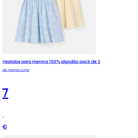
Vestidos para menina 100% algodão pack de 2
de manga curta
7
€