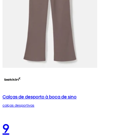
Calças de desporto à boca de sino
calças desportivas
9