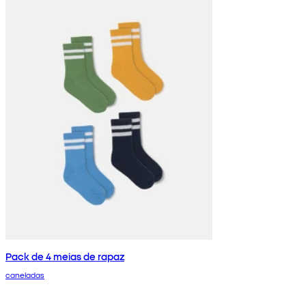
Pack de 4 meias de rapaz
caneladas