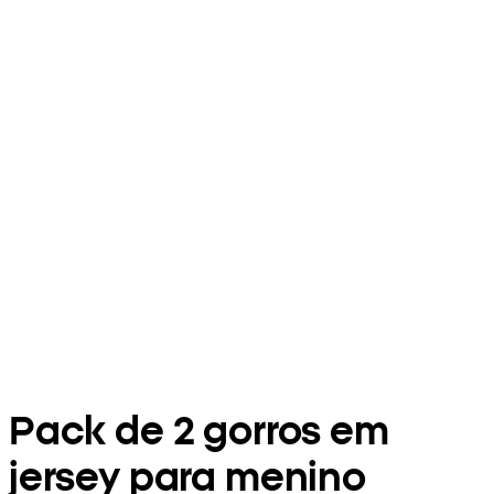
Pack de 2 gorros em
jersey para menino