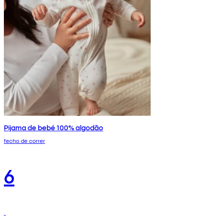
Pijama de bebé 100% algodão
fecho de correr
6