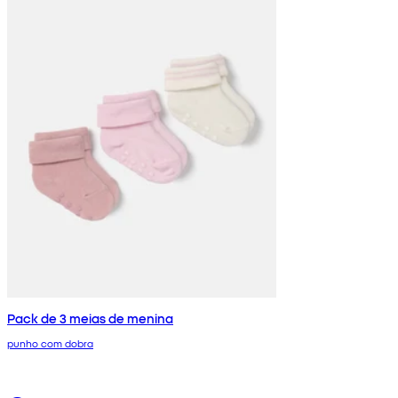
Pack de 3 meias de menina
punho com dobra