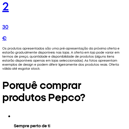
2
30
€
Os produtos apresentados são uma pré-apresentação da próxima oferta e
estarão gradualmente disponíveis nas lojas. A oferta em loja pode variar em
termos de preço, quantidade e disponibilidade de produtos (alguns itens
estarão disponíveis apenas em lojas seleccionadas). As fotos apresentam
exemplos de design e podem diferir ligeiramente dos produtos reais. Oferta
válida até esgotar stock.
Porquê comprar
produtos Pepco?
Sempre perto de ti