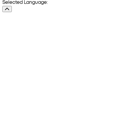
Selected Language: