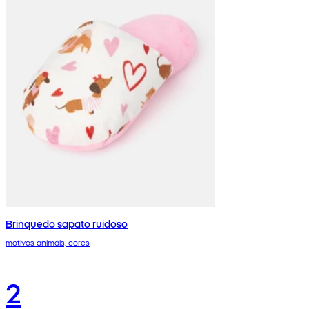
Brinquedo sapato ruidoso
motivos animais, cores
2