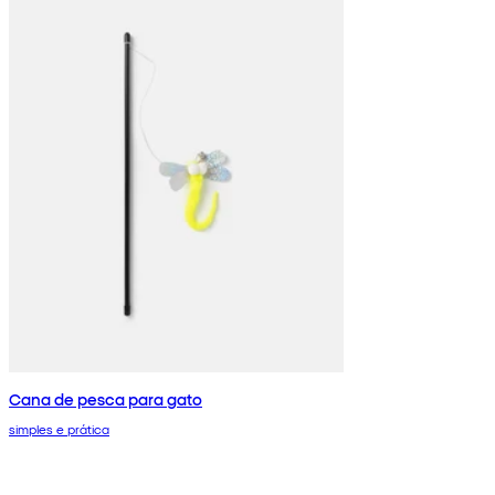
Cana de pesca para gato
simples e prática