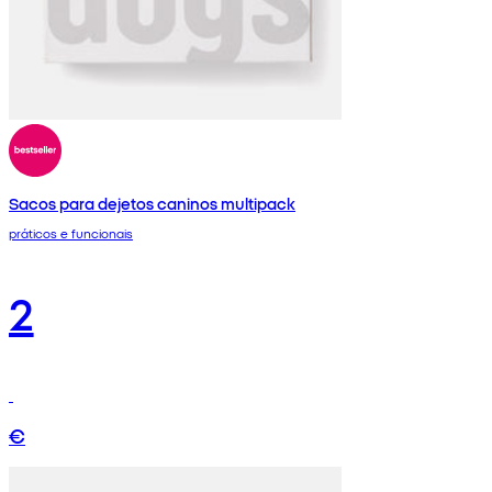
Sacos para dejetos caninos multipack
práticos e funcionais
2
€