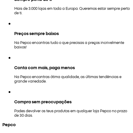
Mais de 3.000 lojas em toda a Europa. Queremos estar sempre perto
de ti.
Preços sempre baixos
Na Pepco encontras tudo o que precisas a preços incrivelmente
baixos!
Conta com mais, paga menos
Na Pepco encontras ótima qualidade, as últimas tendências e
grande variedade.
Compra sem preocupações
Podes devolver os teus produtos em qualquer loja Pepco no prazo
de 30 dias.
Pepco