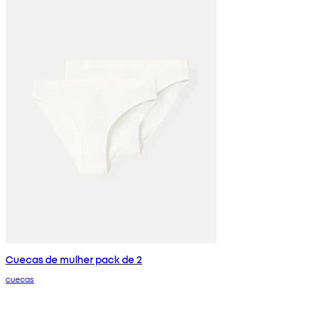
Cuecas de mulher pack de 2
cuecas