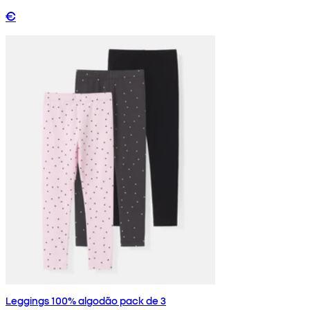
€
Leggings 100% algodão pack de 3