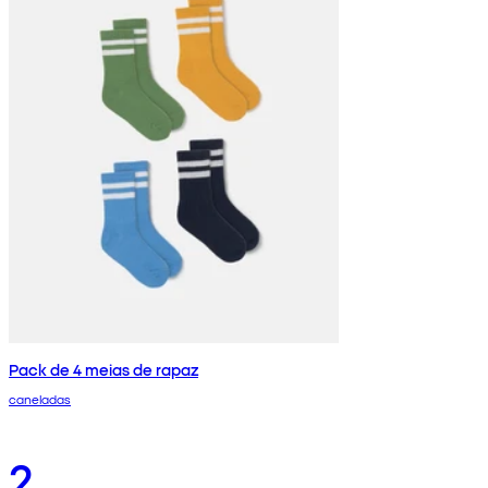
Pack de 4 meias de rapaz
caneladas
2