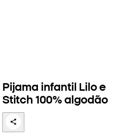
Pijama infantil Lilo e
Stitch 100% algodão