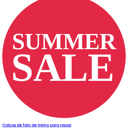
Calças de fato de treino para rapaz