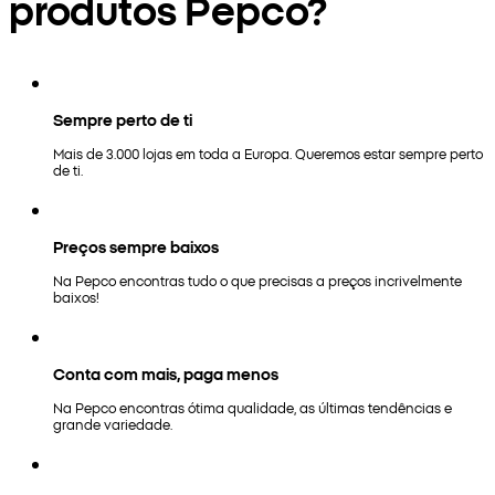
produtos Pepco?
Sempre perto de ti
Mais de 3.000 lojas em toda a Europa. Queremos estar sempre perto
de ti.
Preços sempre baixos
Na Pepco encontras tudo o que precisas a preços incrivelmente
baixos!
Conta com mais, paga menos
Na Pepco encontras ótima qualidade, as últimas tendências e
grande variedade.