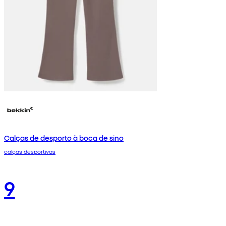
Calças de desporto à boca de sino
calças desportivas
9