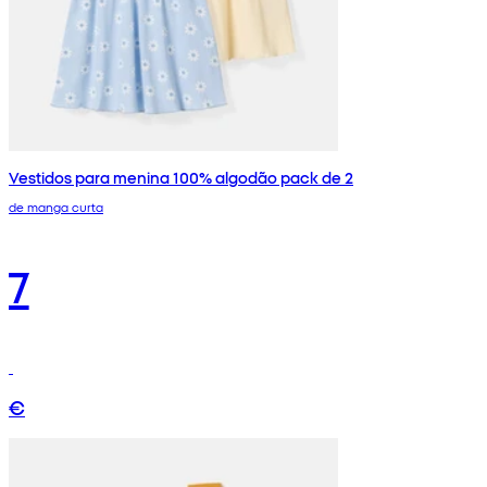
Vestidos para menina 100% algodão pack de 2
de manga curta
7
€