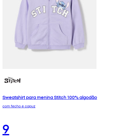
Sweatshirt para menina Stitch 100% algodão
com fecho e capuz
9