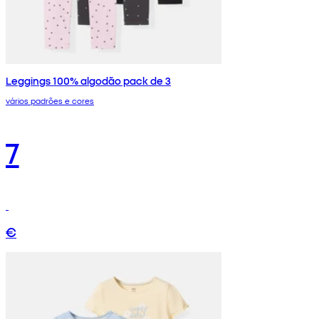
Leggings 100% algodão pack de 3
vários padrões e cores
7
€