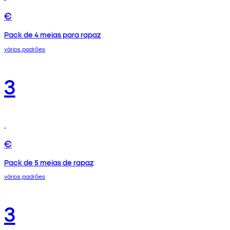
€
Pack de 4 meias para rapaz
vários padrões
3
€
Pack de 5 meias de rapaz
vários padrões
3