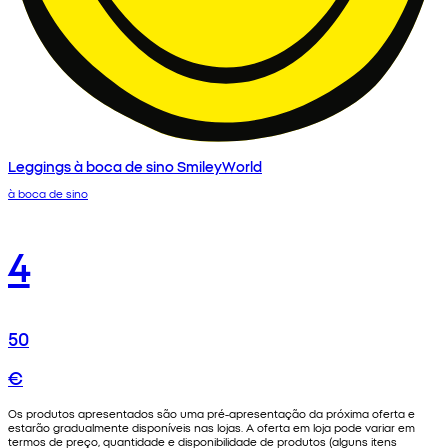
Leggings à boca de sino SmileyWorld
à boca de sino
4
50
€
Os produtos apresentados são uma pré-apresentação da próxima oferta e
estarão gradualmente disponíveis nas lojas. A oferta em loja pode variar em
termos de preço, quantidade e disponibilidade de produtos (alguns itens