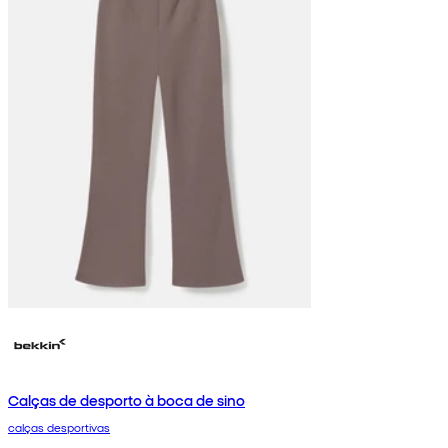
Calças de desporto à boca de sino
calças desportivas