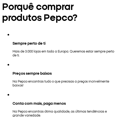
Porquê comprar
produtos Pepco?
Sempre perto de ti
Mais de 3.000 lojas em toda a Europa. Queremos estar sempre perto
de ti.
Preços sempre baixos
Na Pepco encontras tudo o que precisas a preços incrivelmente
baixos!
Conta com mais, paga menos
Na Pepco encontras ótima qualidade, as últimas tendências e
grande variedade.