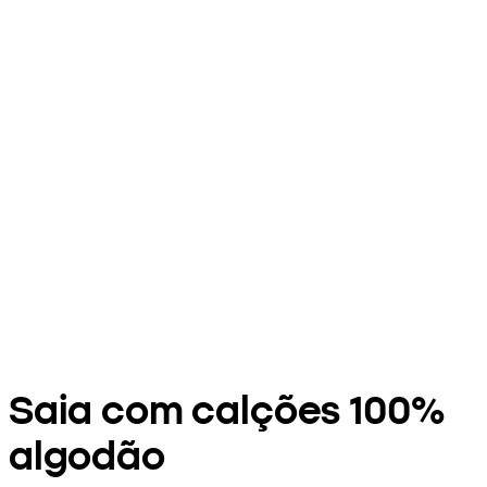
Saia com calções 100%
algodão