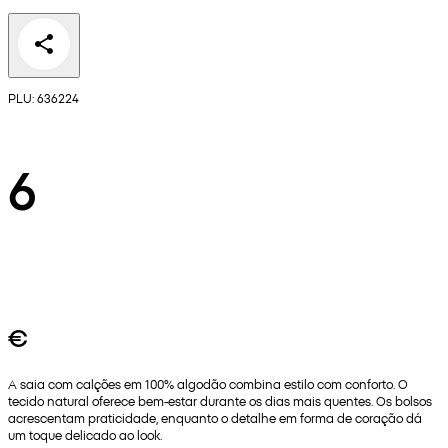
PLU: 636224
6
€
A saia com calções em 100% algodão combina estilo com conforto. O
tecido natural oferece bem‑estar durante os dias mais quentes. Os bolsos
acrescentam praticidade, enquanto o detalhe em forma de coração dá
um toque delicado ao look.