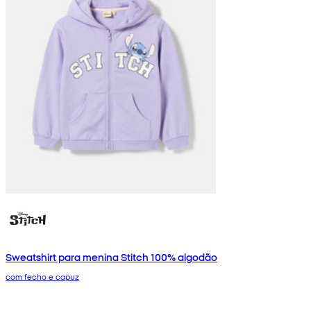
Sweatshirt para menina Stitch 100% algodão
com fecho e capuz