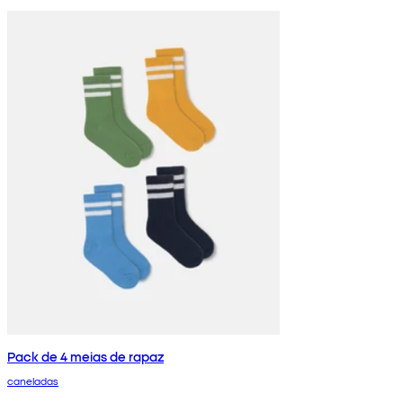
Pack de 4 meias de rapaz
caneladas