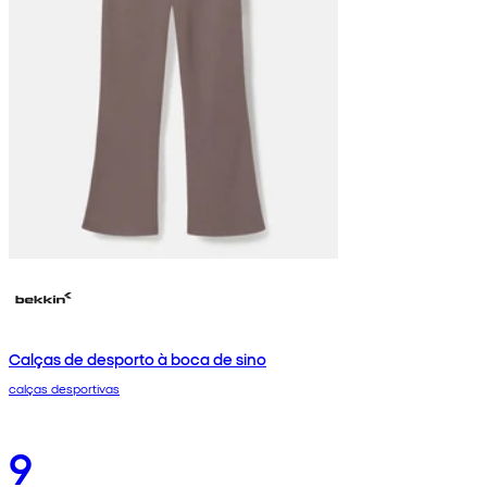
Calças de desporto à boca de sino
calças desportivas
9