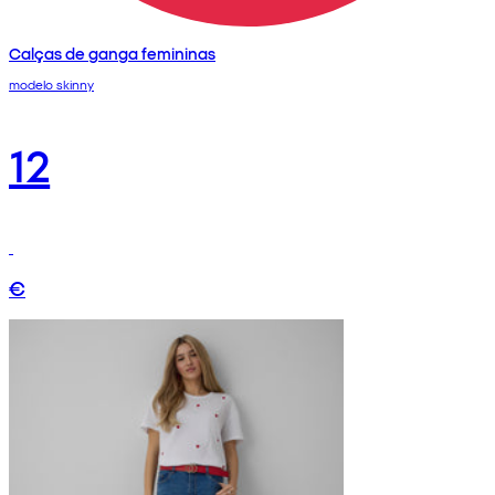
Calças de ganga femininas
modelo skinny
12
€