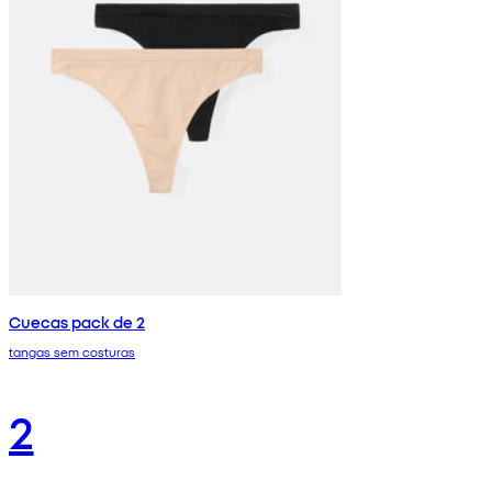
Cuecas pack de 2
tangas sem costuras
2