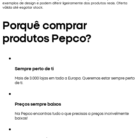
exemplos de design e podem diferir ligeiramente dos produtos reais. Oferta
válida até esgotar stock.
Porquê comprar
produtos Pepco?
Sempre perto de ti
Mais de 3.000 lojas em toda a Europa. Queremos estar sempre perto
de ti.
Preços sempre baixos
Na Pepco encontras tudo o que precisas a preços incrivelmente
baixos!