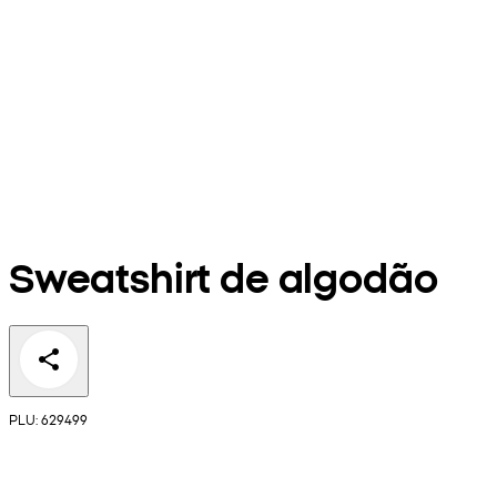
Sweatshirt de algodão
PLU: 629499