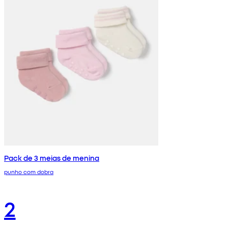
Pack de 3 meias de menina
punho com dobra
2