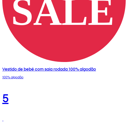
Vestido de bebé com saia rodada 100% algodão
100% algodão
5