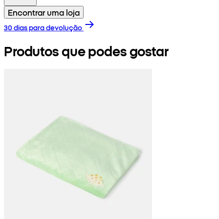
Encontrar uma loja
30 dias para devolução
Produtos que podes gostar