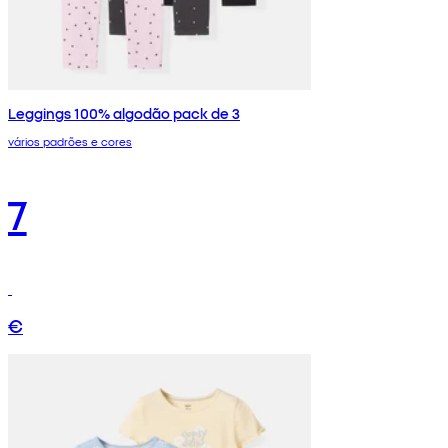
Leggings 100% algodão pack de 3
vários padrões e cores
7
€