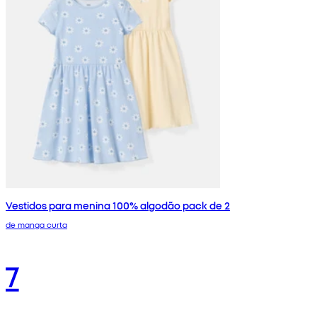
Vestidos para menina 100% algodão pack de 2
de manga curta
7