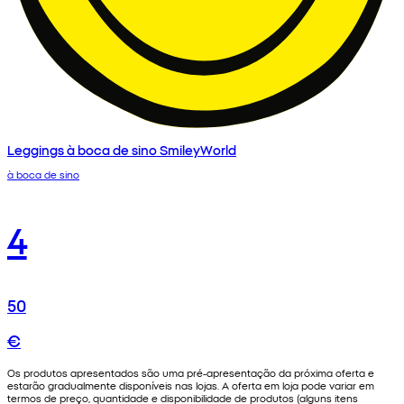
Leggings à boca de sino SmileyWorld
à boca de sino
4
50
€
Os produtos apresentados são uma pré-apresentação da próxima oferta e
estarão gradualmente disponíveis nas lojas. A oferta em loja pode variar em
termos de preço, quantidade e disponibilidade de produtos (alguns itens