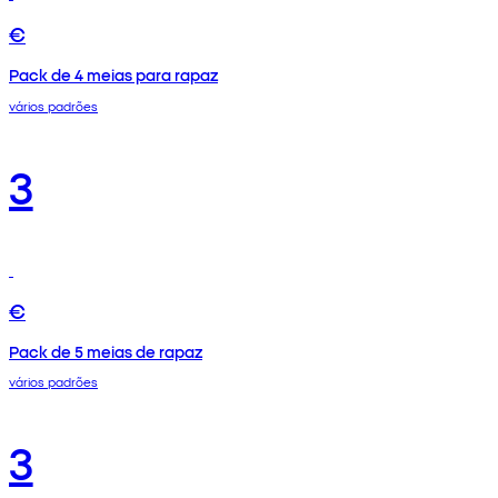
€
Pack de 4 meias para rapaz
vários padrões
3
€
Pack de 5 meias de rapaz
vários padrões
3