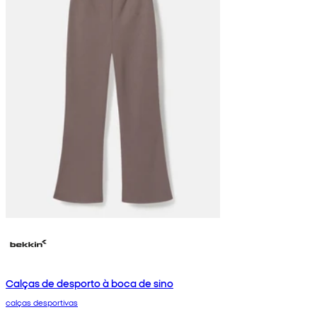
Calças de desporto à boca de sino
calças desportivas