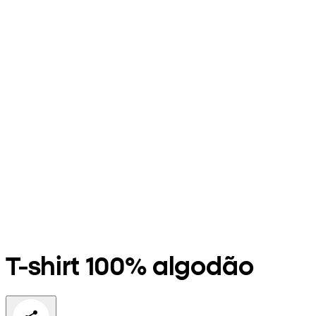
T-shirt 100% algodão