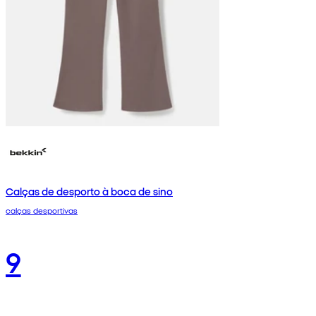
Calças de desporto à boca de sino
calças desportivas
9