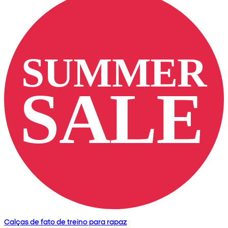
Calças de fato de treino para rapaz