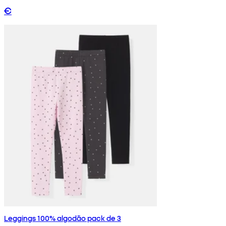
€
Leggings 100% algodão pack de 3