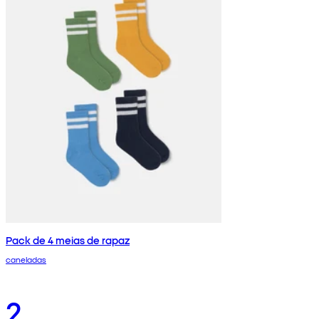
Pack de 4 meias de rapaz
caneladas
2