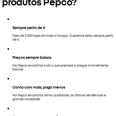
produtos Pepco?
Sempre perto de ti
Mais de 3.000 lojas em toda a Europa. Queremos estar sempre perto
de ti.
Preços sempre baixos
Na Pepco encontras tudo o que precisas a preços incrivelmente
baixos!
Conta com mais, paga menos
Na Pepco encontras ótima qualidade, as últimas tendências e
grande variedade.