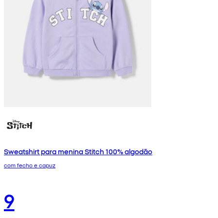
Sweatshirt para menina Stitch 100% algodão
com fecho e capuz
9