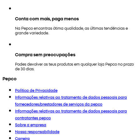
Conta com mais, paga menos
Na Pepco encontras ótima qualidade, as últimas tendências e
grande variedade.
Compra sem preocupações
Podes devolver os teus produtos em qualquer loja Pepco no prazo
de 30 dias.
Pepco
Política de Privacidade
Informações relativas ao tratamento de dados pessoais para
fornecedores/prestadores de serviços da pepco
Informações relativas ao tratamento de dados pessoais para
contratantes pepco
Sobre a empresa
Nossa responsabilidade
Carreira