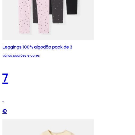
Leggings 100% algodão pack de 3
vários padrões e cores
7
€