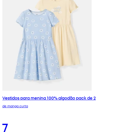
Vestidos para menina 100% algodão pack de 2
de manga curta
7