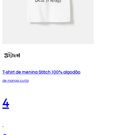
T-shirt de menina Stitch 100% algodão
de manga curta
4