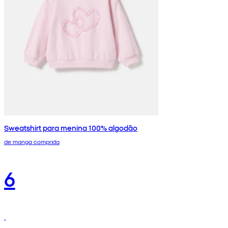
Sweatshirt para menina 100% algodão
de manga comprida
6