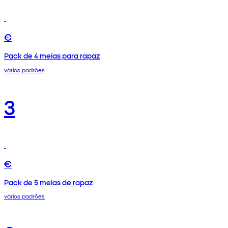
€
Pack de 4 meias para rapaz
vários padrões
3
€
Pack de 5 meias de rapaz
vários padrões