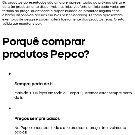
Os produtos apresentados são uma pré-apresentação da próxima oferta e
estarão gradualmente disponíveis nas lojas. A oferta em loja pode variar em
termos de preço, quantidade e disponibilidade de produtos (alguns itens
estarão disponíveis apenas em lojas seleccionadas). As fotos apresentam
exemplos de design e podem diferir ligeiramente dos produtos reais. Oferta
válida até esgotar stock.
Porquê comprar
produtos Pepco?
Sempre perto de ti
Mais de 3.000 lojas em toda a Europa. Queremos estar sempre perto
de ti.
Preços sempre baixos
Na Pepco encontras tudo o que precisas a preços incrivelmente
baixos!