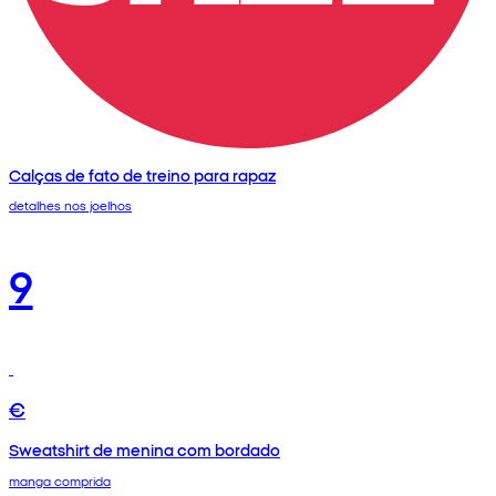
Calças de fato de treino para rapaz
detalhes nos joelhos
9
€
Sweatshirt de menina com bordado
manga comprida