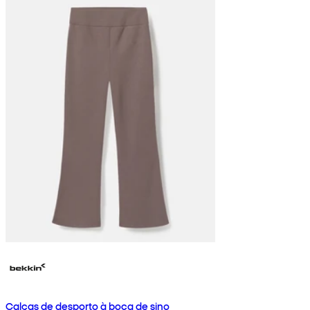
Calças de desporto à boca de sino