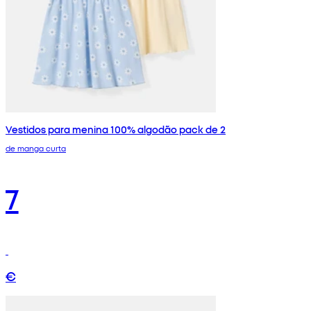
Vestidos para menina 100% algodão pack de 2
de manga curta
7
€