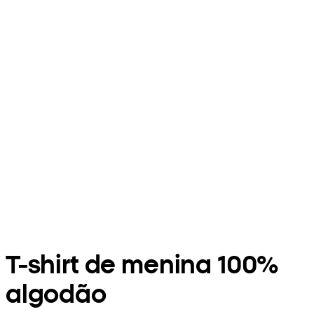
T-shirt de menina 100%
algodão