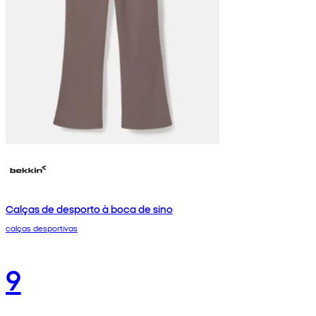
Calças de desporto à boca de sino
calças desportivas
9