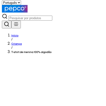
Início
/
Criança
/
T-shirt de menina 100% algodão