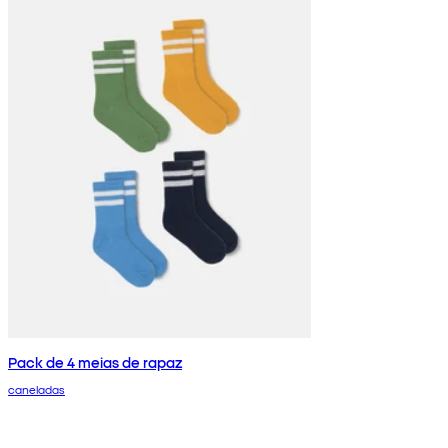
Pack de 4 meias de rapaz
caneladas