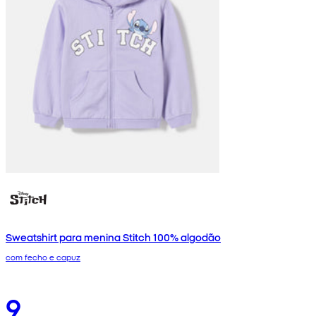
Sweatshirt para menina Stitch 100% algodão
com fecho e capuz
9