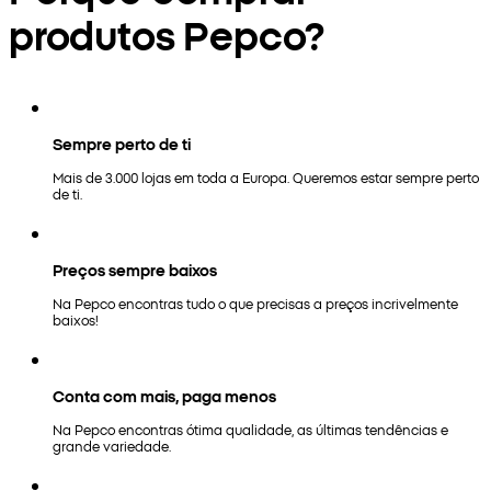
produtos Pepco?
Sempre perto de ti
Mais de 3.000 lojas em toda a Europa. Queremos estar sempre perto
de ti.
Preços sempre baixos
Na Pepco encontras tudo o que precisas a preços incrivelmente
baixos!
Conta com mais, paga menos
Na Pepco encontras ótima qualidade, as últimas tendências e
grande variedade.