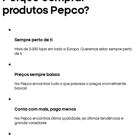
produtos Pepco?
Sempre perto de ti
Mais de 3.000 lojas em toda a Europa. Queremos estar sempre perto
de ti.
Preços sempre baixos
Na Pepco encontras tudo o que precisas a preços incrivelmente
baixos!
Conta com mais, paga menos
Na Pepco encontras ótima qualidade, as últimas tendências e
grande variedade.