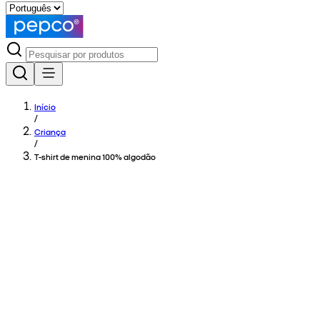
Início
/
Criança
/
T-shirt de menina 100% algodão