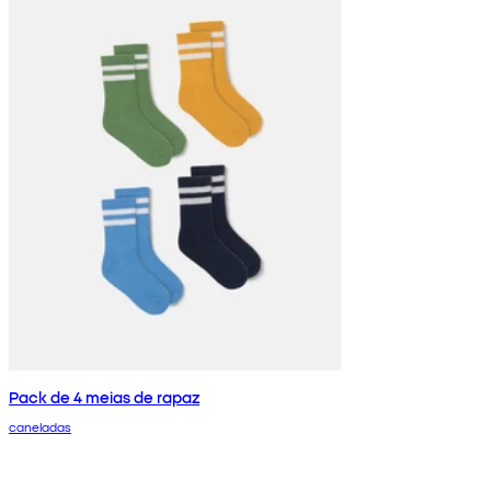
Pack de 4 meias de rapaz
caneladas