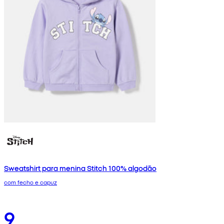
Sweatshirt para menina Stitch 100% algodão
com fecho e capuz
9