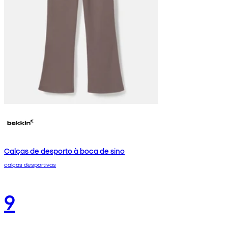
Calças de desporto à boca de sino
calças desportivas
9