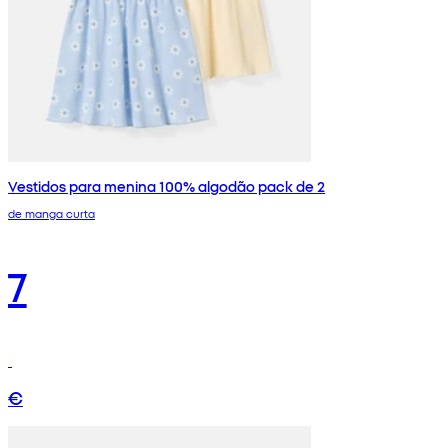
Vestidos para menina 100% algodão pack de 2
de manga curta
7
€