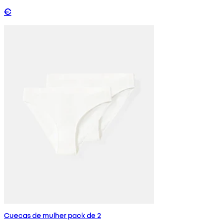
€
Cuecas de mulher pack de 2