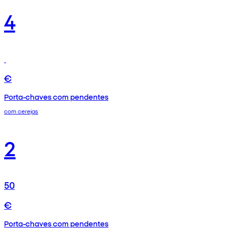
4
€
Porta-chaves com pendentes
com cerejas
2
50
€
Porta-chaves com pendentes