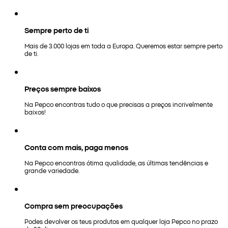
Sempre perto de ti
Mais de 3.000 lojas em toda a Europa. Queremos estar sempre perto
de ti.
Preços sempre baixos
Na Pepco encontras tudo o que precisas a preços incrivelmente
baixos!
Conta com mais, paga menos
Na Pepco encontras ótima qualidade, as últimas tendências e
grande variedade.
Compra sem preocupações
Podes devolver os teus produtos em qualquer loja Pepco no prazo