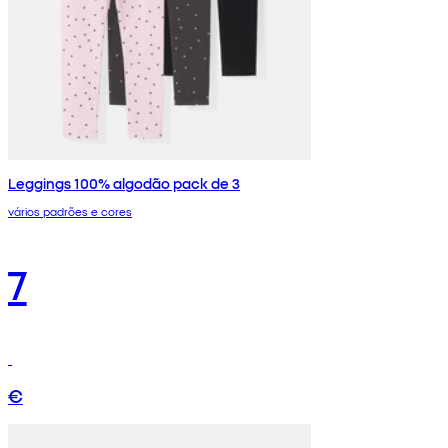
Leggings 100% algodão pack de 3
vários padrões e cores
7
€