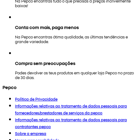
Na Pepco encontras tudo o que precisas a preços incrivelmente
baixos!
Conta com mais, paga menos
Na Pepco encontras ótima qualidade, as últimas tendências e
grande variedade.
Compra sem preocupações
Podes devolver os teus produtos em qualquer loja Pepco no prazo
de 30 dias.
Pepco
Política de Privacidade
Informações relativas ao tratamento de dados pessoais para
fornecedores/prestadores de serviços da pepco
Informações relativas ao tratamento de dados pessoais para
contratantes pepco
Sobre a empresa