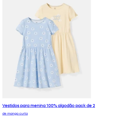
Vestidos para menina 100% algodão pack de 2
de manga curta