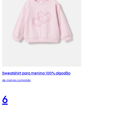
Sweatshirt para menina 100% algodão
de manga comprida
6