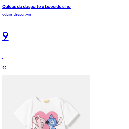
Calças de desporto à boca de sino
calças desportivas
9
€