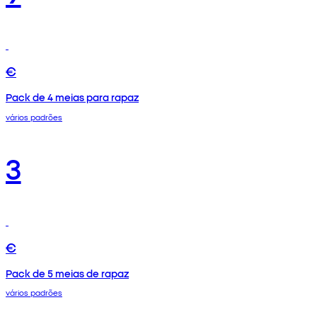
€
Pack de 4 meias para rapaz
vários padrões
3
€
Pack de 5 meias de rapaz
vários padrões