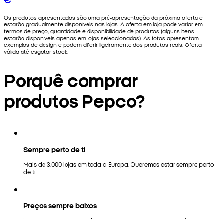
Os produtos apresentados são uma pré-apresentação da próxima oferta e
estarão gradualmente disponíveis nas lojas. A oferta em loja pode variar em
termos de preço, quantidade e disponibilidade de produtos (alguns itens
estarão disponíveis apenas em lojas seleccionadas). As fotos apresentam
exemplos de design e podem diferir ligeiramente dos produtos reais. Oferta
válida até esgotar stock.
Porquê comprar
produtos Pepco?
Sempre perto de ti
Mais de 3.000 lojas em toda a Europa. Queremos estar sempre perto
de ti.
Preços sempre baixos