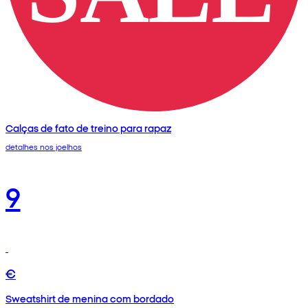
Calças de fato de treino para rapaz
detalhes nos joelhos
9
€
Sweatshirt de menina com bordado