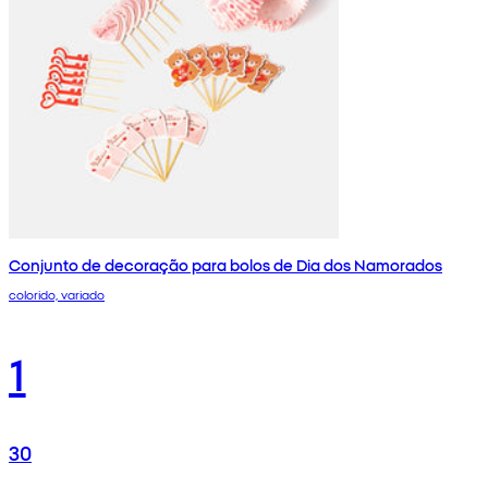
Conjunto de decoração para bolos de Dia dos Namorados
colorido, variado
1
30