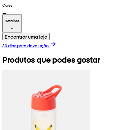
Cores
Detalhes
Encontrar uma loja
30 dias para devolução
Produtos que podes gostar