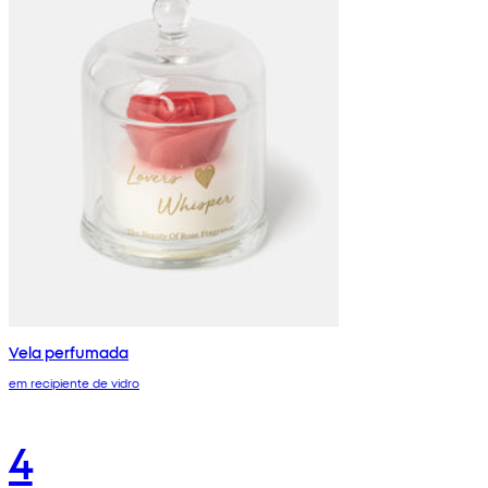
Vela perfumada
em recipiente de vidro
4