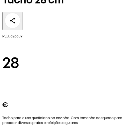
PLU: 626659
28
€
Tacho para o uso quotidiano na cozinha. Com tamanho adequado para
preparar diversos pratos e refeições regulares.