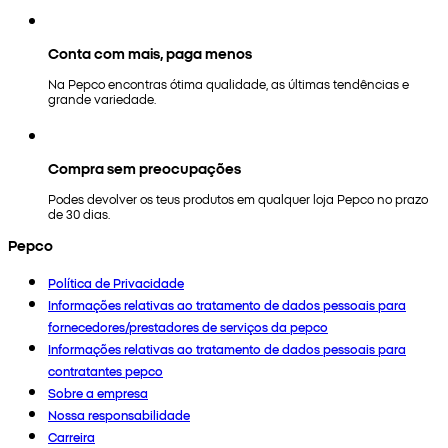
Conta com mais, paga menos
Na Pepco encontras ótima qualidade, as últimas tendências e
grande variedade.
Compra sem preocupações
Podes devolver os teus produtos em qualquer loja Pepco no prazo
de 30 dias.
Pepco
Política de Privacidade
Informações relativas ao tratamento de dados pessoais para
fornecedores/prestadores de serviços da pepco
Informações relativas ao tratamento de dados pessoais para
contratantes pepco
Sobre a empresa
Nossa responsabilidade
Carreira