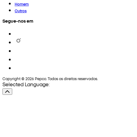
Homem
Outros
Segue-nos em
Copyright © 2026 Pepco. Todos os direitos reservados.
Selected Language: