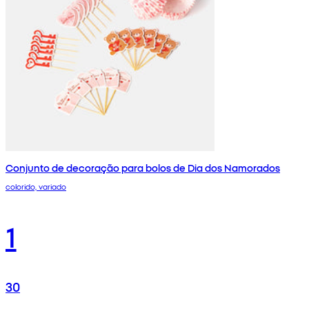
Conjunto de decoração para bolos de Dia dos Namorados
colorido, variado
1
30