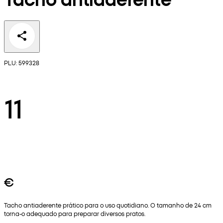
PLU: 599328
11
€
Tacho antiaderente prático para o uso quotidiano. O tamanho de 24 cm
torna-o adequado para preparar diversos pratos.