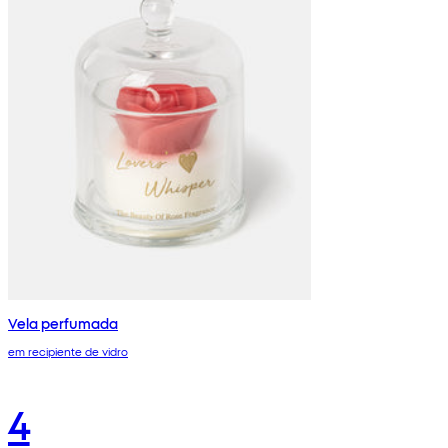
Vela perfumada
em recipiente de vidro
4