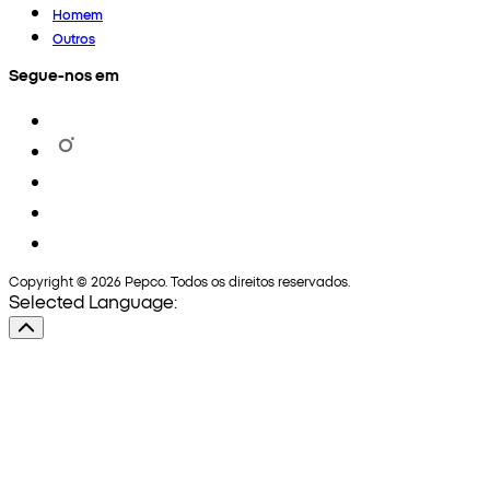
Homem
Outros
Segue-nos em
Copyright © 2026 Pepco. Todos os direitos reservados.
Selected Language: