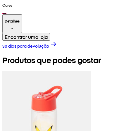
Cores
Detalhes
Encontrar uma loja
30 dias para devolução
Produtos que podes gostar