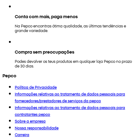
Conta com mais, paga menos
Na Pepco encontras ótima qualidade, as últimas tendências e
grande variedade.
Compra sem preocupações
Podes devolver os teus produtos em qualquer loja Pepco no prazo
de 30 dias.
Pepco
Política de Privacidade
Informações relativas ao tratamento de dados pessoais para
fornecedores/prestadores de serviços da pepco
Informações relativas ao tratamento de dados pessoais para
contratantes pepco
Sobre a empresa
Nossa responsabilidade
Carreira