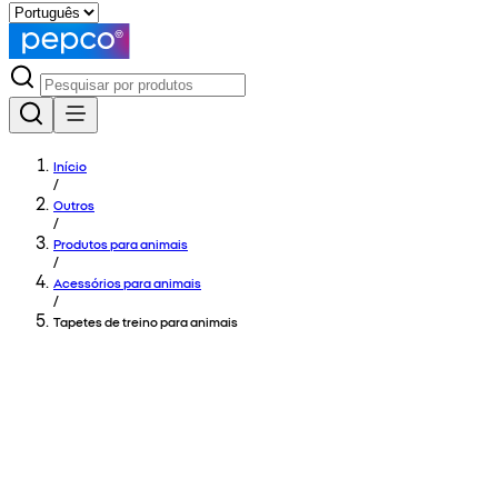
Início
/
Outros
/
Produtos para animais
/
Acessórios para animais
/
Tapetes de treino para animais