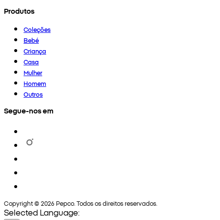
Produtos
Coleções
Bebé
Criança
Casa
Mulher
Homem
Outros
Segue-nos em
Copyright © 2026 Pepco. Todos os direitos reservados.
Selected Language: