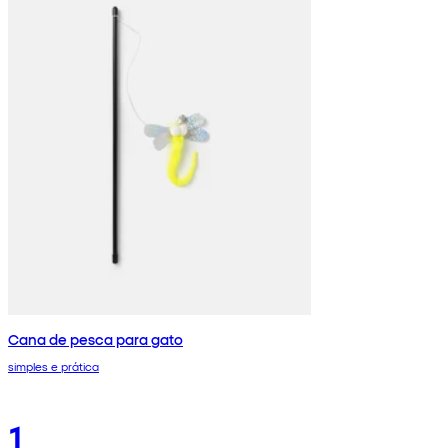
Cana de pesca para gato
simples e prática
1