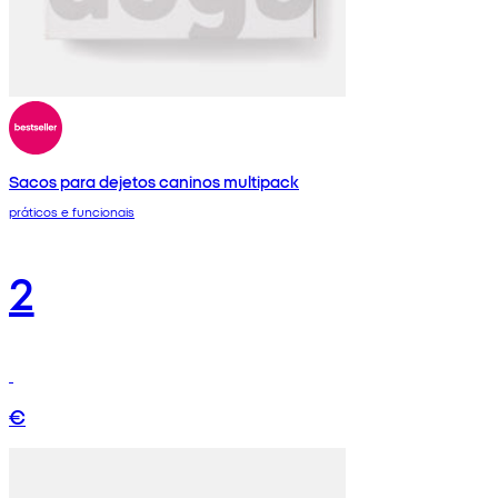
Sacos para dejetos caninos multipack
práticos e funcionais
2
€