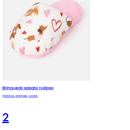
Brinquedo sapato ruidoso
motivos animais, cores
2