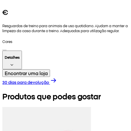
€
Resguardos de treino para animais de uso quotidiano. Ajudam a manter a
limpeza da casa durante o treino. Adequados para utilização regular.
Cores
Detalhes
Encontrar uma loja
30 dias para devolução
Produtos que podes gostar