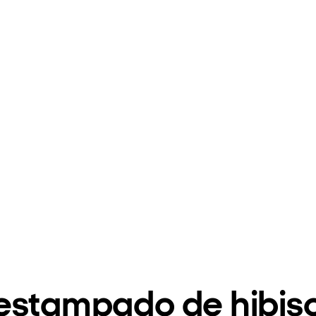
estampado de hibis