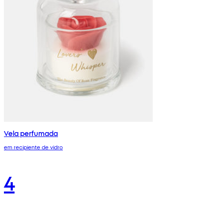
Vela perfumada
em recipiente de vidro
4