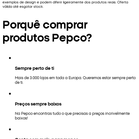
exemplos de design e podem diferir ligeiramente dos produtos reais. Oferta
válida até esgotar stock.
Porquê comprar
produtos Pepco?
Sempre perto de ti
Mais de 3.000 lojas em toda a Europa. Queremos estar sempre perto
de ti.
Preços sempre baixos
Na Pepco encontras tudo o que precisas a preços incrivelmente
baixos!