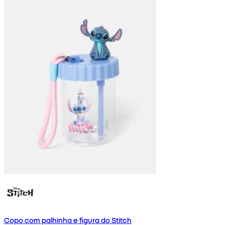
Copo com palhinha e figura do Stitch