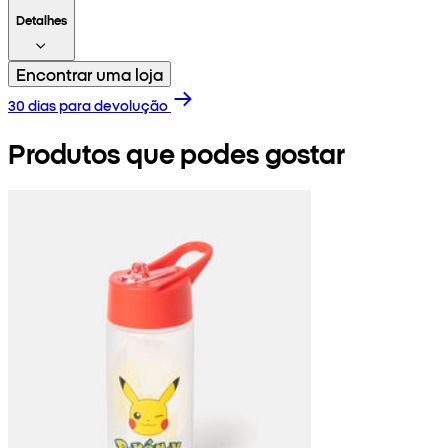
Detalhes
Encontrar uma loja
30 dias para devolução
Produtos que podes gostar