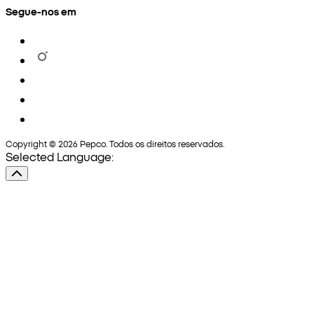
Segue-nos em
Copyright © 2026 Pepco. Todos os direitos reservados.
Selected Language: