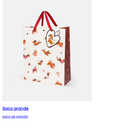
Saco grande
saco de prenda