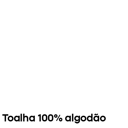
Toalha 100% algodão