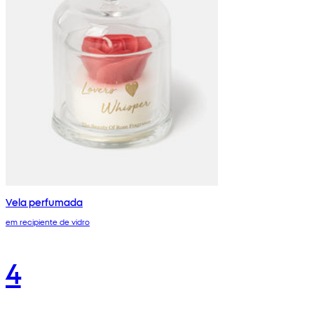
Vela perfumada
em recipiente de vidro
4