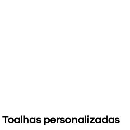
Toalhas personalizadas