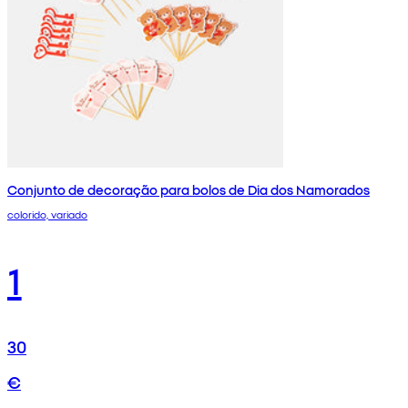
Conjunto de decoração para bolos de Dia dos Namorados
colorido, variado
1
30
€