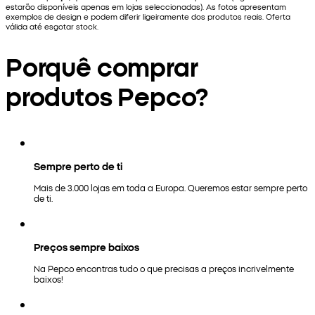
estarão disponíveis apenas em lojas seleccionadas). As fotos apresentam
exemplos de design e podem diferir ligeiramente dos produtos reais. Oferta
válida até esgotar stock.
Porquê comprar
produtos Pepco?
Sempre perto de ti
Mais de 3.000 lojas em toda a Europa. Queremos estar sempre perto
de ti.
Preços sempre baixos
Na Pepco encontras tudo o que precisas a preços incrivelmente
baixos!