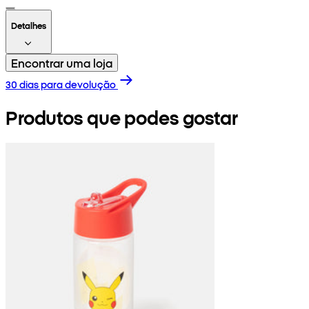
Detalhes
Encontrar uma loja
30 dias para devolução
Produtos que podes gostar