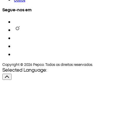
Segue-nos em
Copyright © 2026 Pepco. Todos os direitos reservados.
Selected Language: