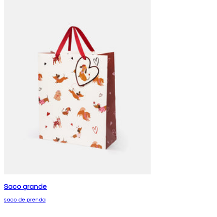
Saco grande
saco de prenda