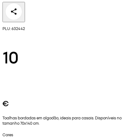
PLU: 632442
10
€
Toalhas bordadas em algodão, ideais para casais. Disponíveis no
tamanho 70x140 cm.
Cores