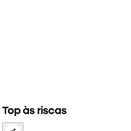
Top às riscas