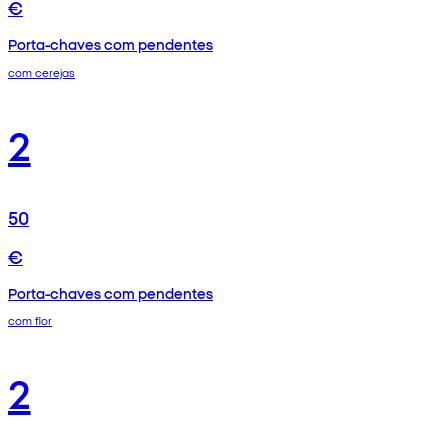
€
Porta-chaves com pendentes
com cerejas
2
50
€
Porta-chaves com pendentes
com flor
2