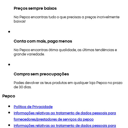
Preços sempre baixos
Na Pepco encontras tudo o que precisas a preços incrivelmente
baixos!
Conta com mais, paga menos
Na Pepco encontras ótima qualidade, as últimas tendências e
grande variedade.
Compra sem preocupações
Podes devolver os teus produtos em qualquer loja Pepco no prazo
de 30 dias.
Pepco
Política de Privacidade
Informações relativas ao tratamento de dados pessoais para
fornecedores/prestadores de serviços da pepco
Informações relativas ao tratamento de dados pessoais para