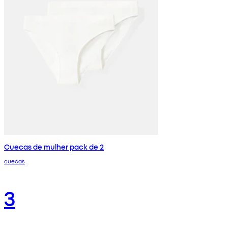
Cuecas de mulher pack de 2
cuecas
3