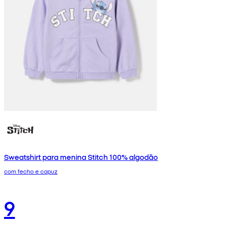
Sweatshirt para menina Stitch 100% algodão
com fecho e capuz
9