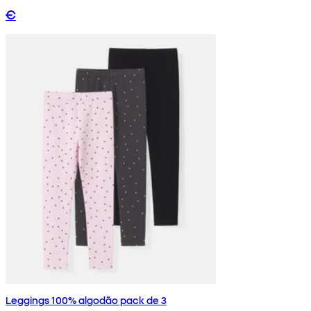
€
Leggings 100% algodão pack de 3