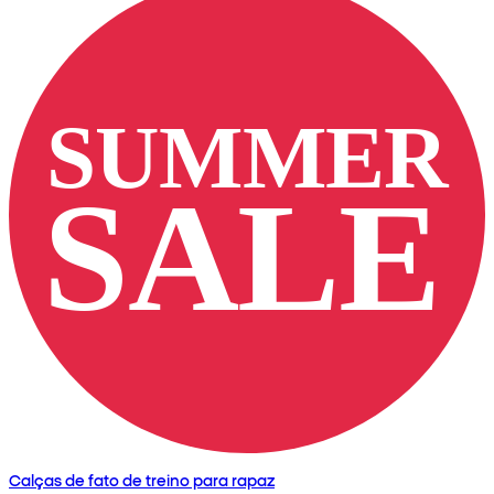
Calças de fato de treino para rapaz