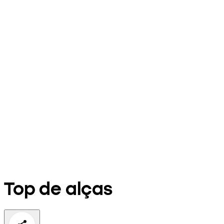
Top de alças