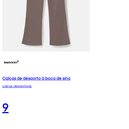
Calças de desporto à boca de sino
calças desportivas
9