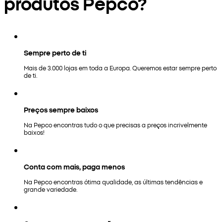
produtos Pepco?
Sempre perto de ti
Mais de 3.000 lojas em toda a Europa. Queremos estar sempre perto
de ti.
Preços sempre baixos
Na Pepco encontras tudo o que precisas a preços incrivelmente
baixos!
Conta com mais, paga menos
Na Pepco encontras ótima qualidade, as últimas tendências e
grande variedade.