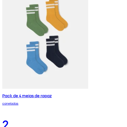
Pack de 4 meias de rapaz
caneladas
2