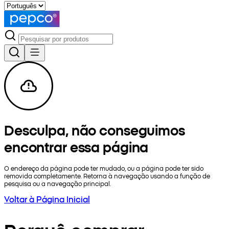
Desculpa, não conseguimos
encontrar essa página
O endereço da página pode ter mudado, ou a página pode ter sido
removida completamente. Retorna à navegação usando a função de
pesquisa ou a navegação principal.
Voltar à Página Inicial