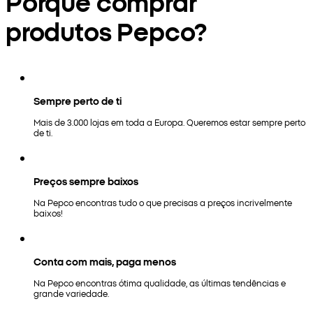
Porquê comprar
produtos Pepco?
Sempre perto de ti
Mais de 3.000 lojas em toda a Europa. Queremos estar sempre perto
de ti.
Preços sempre baixos
Na Pepco encontras tudo o que precisas a preços incrivelmente
baixos!
Conta com mais, paga menos
Na Pepco encontras ótima qualidade, as últimas tendências e
grande variedade.