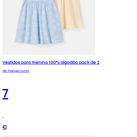
Vestidos para menina 100% algodão pack de 2
de manga curta
7
€