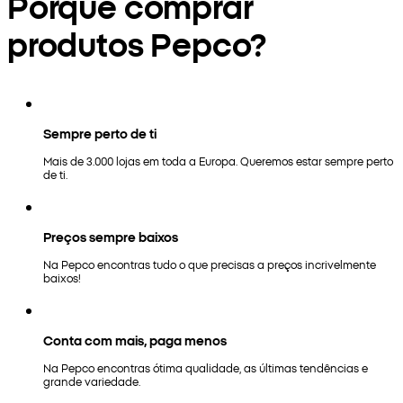
Porquê comprar
produtos Pepco?
Sempre perto de ti
Mais de 3.000 lojas em toda a Europa. Queremos estar sempre perto
de ti.
Preços sempre baixos
Na Pepco encontras tudo o que precisas a preços incrivelmente
baixos!
Conta com mais, paga menos
Na Pepco encontras ótima qualidade, as últimas tendências e
grande variedade.