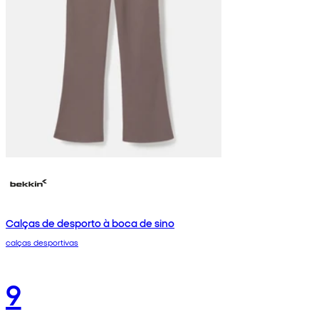
Calças de desporto à boca de sino
calças desportivas
9