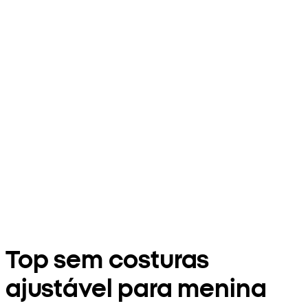
Top sem costuras
ajustável para menina