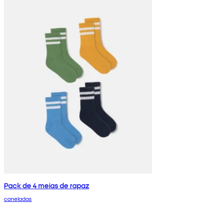
Pack de 4 meias de rapaz
caneladas