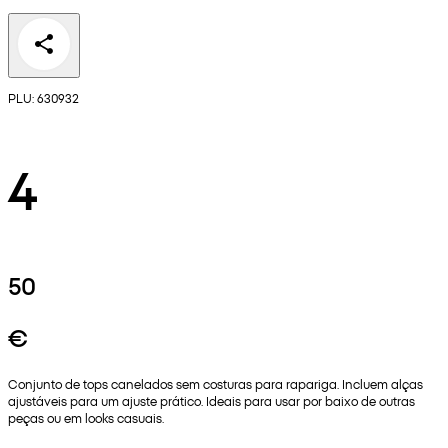
PLU: 630932
4
50
€
Conjunto de tops canelados sem costuras para rapariga. Incluem alças
ajustáveis para um ajuste prático. Ideais para usar por baixo de outras
peças ou em looks casuais.