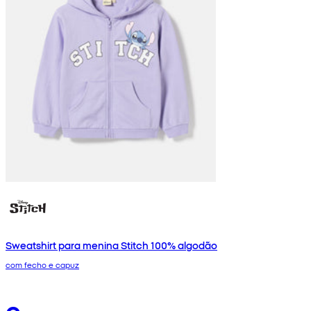
Sweatshirt para menina Stitch 100% algodão
com fecho e capuz